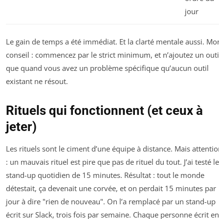
jour
Le gain de temps a été immédiat. Et la clarté mentale aussi. Mo
conseil : commencez par le strict minimum, et n’ajoutez un outi
que quand vous avez un problème spécifique qu’aucun outil
existant ne résout.
Rituels qui fonctionnent (et ceux à
jeter)
Les rituels sont le ciment d’une équipe à distance. Mais attenti
: un mauvais rituel est pire que pas de rituel du tout. J’ai testé le
stand-up quotidien de 15 minutes. Résultat : tout le monde
détestait, ça devenait une corvée, et on perdait 15 minutes par
jour à dire "rien de nouveau". On l’a remplacé par un stand-up
écrit sur Slack, trois fois par semaine. Chaque personne écrit en