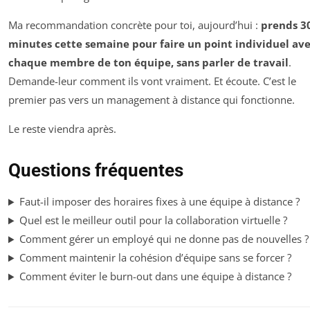
Ma recommandation concrète pour toi, aujourd’hui :
prends 3
minutes cette semaine pour faire un point individuel av
chaque membre de ton équipe, sans parler de travail
.
Demande-leur comment ils vont vraiment. Et écoute. C’est le
premier pas vers un management à distance qui fonctionne.
Le reste viendra après.
Questions fréquentes
Faut-il imposer des horaires fixes à une équipe à distance ?
Quel est le meilleur outil pour la collaboration virtuelle ?
Comment gérer un employé qui ne donne pas de nouvelles ?
Comment maintenir la cohésion d’équipe sans se forcer ?
Comment éviter le burn-out dans une équipe à distance ?