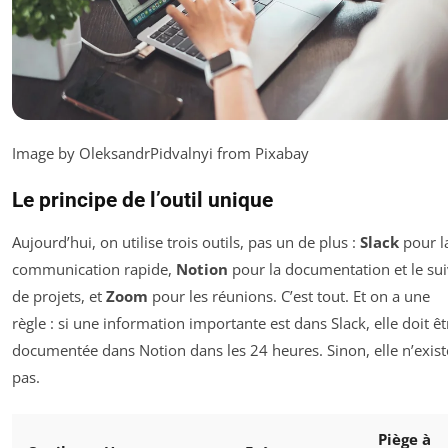
Image by OleksandrPidvalnyi from Pixabay
Le principe de l’outil unique
Aujourd’hui, on utilise trois outils, pas un de plus :
Slack
pour l
communication rapide,
Notion
pour la documentation et le sui
de projets, et
Zoom
pour les réunions. C’est tout. Et on a une
règle : si une information importante est dans Slack, elle doit êt
documentée dans Notion dans les 24 heures. Sinon, elle n’exist
pas.
Piège à