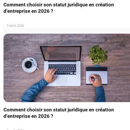
Comment choisir son statut juridique en création
d'entreprise en 2026 ?
3 août 2026
Comment choisir son statut juridique en création
d'entreprise en 2026 ?