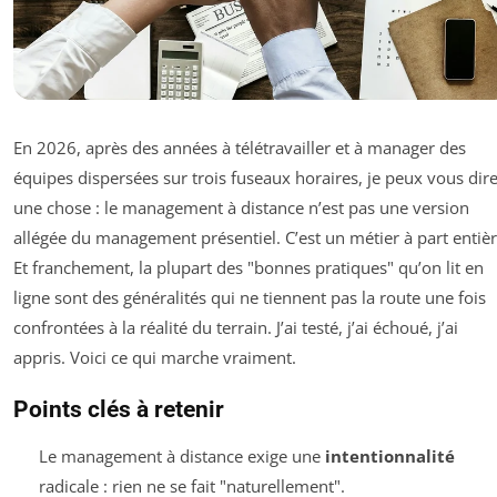
En 2026, après des années à télétravailler et à manager des
équipes dispersées sur trois fuseaux horaires, je peux vous dir
une chose : le management à distance n’est pas une version
allégée du management présentiel. C’est un métier à part entièr
Et franchement, la plupart des "bonnes pratiques" qu’on lit en
ligne sont des généralités qui ne tiennent pas la route une fois
confrontées à la réalité du terrain. J’ai testé, j’ai échoué, j’ai
appris. Voici ce qui marche vraiment.
Points clés à retenir
Le management à distance exige une
intentionnalité
radicale : rien ne se fait "naturellement".