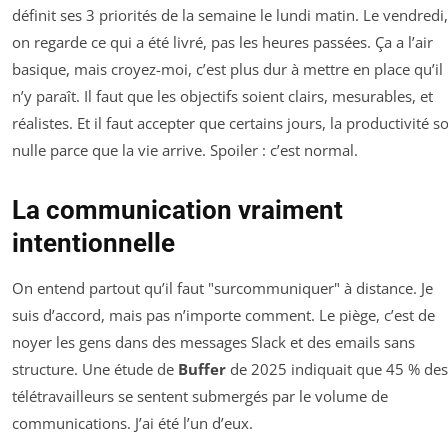
définit ses 3 priorités de la semaine le lundi matin. Le vendredi,
on regarde ce qui a été livré, pas les heures passées. Ça a l’air
basique, mais croyez-moi, c’est plus dur à mettre en place qu’il
n’y paraît. Il faut que les objectifs soient clairs, mesurables, et
réalistes. Et il faut accepter que certains jours, la productivité so
nulle parce que la vie arrive. Spoiler : c’est normal.
La communication vraiment
intentionnelle
On entend partout qu’il faut "surcommuniquer" à distance. Je
suis d’accord, mais pas n’importe comment. Le piège, c’est de
noyer les gens dans des messages Slack et des emails sans
structure. Une étude de
Buffer
de 2025 indiquait que 45 % des
télétravailleurs se sentent submergés par le volume de
communications. J’ai été l’un d’eux.