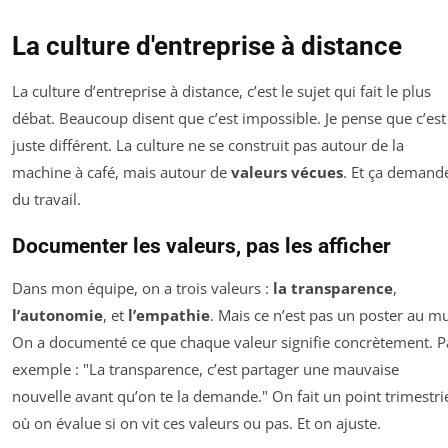
La culture d'entreprise à distance
La culture d’entreprise à distance, c’est le sujet qui fait le plus
débat. Beaucoup disent que c’est impossible. Je pense que c’est
juste différent. La culture ne se construit pas autour de la
machine à café, mais autour de
valeurs vécues
. Et ça demand
du travail.
Documenter les valeurs, pas les afficher
Dans mon équipe, on a trois valeurs :
la transparence
,
l’autonomie
, et
l’empathie
. Mais ce n’est pas un poster au mu
On a documenté ce que chaque valeur signifie concrètement. P
exemple : "La transparence, c’est partager une mauvaise
nouvelle avant qu’on te la demande." On fait un point trimestri
où on évalue si on vit ces valeurs ou pas. Et on ajuste.