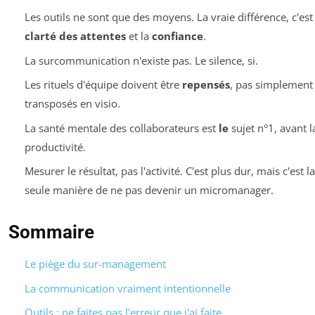
Les outils ne sont que des moyens. La vraie différence, c'est 
clarté des attentes
et la
confiance
.
La surcommunication n'existe pas. Le silence, si.
Les rituels d'équipe doivent être
repensés
, pas simplement
transposés en visio.
La santé mentale des collaborateurs est
le
sujet n°1, avant l
productivité.
Mesurer le résultat, pas l'activité. C'est plus dur, mais c'est la
seule manière de ne pas devenir un micromanager.
Sommaire
Le piège du sur-management
La communication vraiment intentionnelle
Outils : ne faites pas l'erreur que j'ai faite