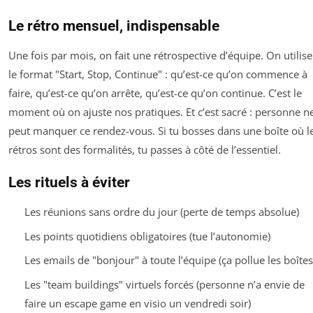
Le rétro mensuel, indispensable
Une fois par mois, on fait une rétrospective d’équipe. On utilise
le format "Start, Stop, Continue" : qu’est-ce qu’on commence à
faire, qu’est-ce qu’on arrête, qu’est-ce qu’on continue. C’est le
moment où on ajuste nos pratiques. Et c’est sacré : personne n
peut manquer ce rendez-vous. Si tu bosses dans une boîte où l
rétros sont des formalités, tu passes à côté de l’essentiel.
Les rituels à éviter
Les réunions sans ordre du jour (perte de temps absolue)
Les points quotidiens obligatoires (tue l’autonomie)
Les emails de "bonjour" à toute l’équipe (ça pollue les boîtes
Les "team buildings" virtuels forcés (personne n’a envie de
faire un escape game en visio un vendredi soir)