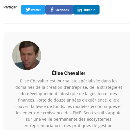
Partager :
Twitter
Facebook
LinkedIn
Élise Chevalier
Élise Chevalier est journaliste spécialisée dans les
domaines de la création d’entreprise, de la stratégie et
du développement, ainsi que de la gestion et des
finances. Forte de douze années d’expérience, elle a
couvert la levée de fonds, les modèles économiques et
les enjeux de croissance des PME. Son travail s’appuie
sur une veille permanente des écosystèmes
entrepreneuriaux et des pratiques de gestion.