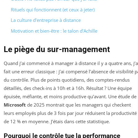
Rituels qui fonctionnent (et ceux à jeter)
La culture d'entreprise à distance
Motivation et bien-être : le talon d'Achille
Le piège du sur-management
Quand j’ai commencé à manager à distance il y a quatre ans, j’a
fait une erreur classique : j’ai compensé l’absence de visibilité p
du contrôle. Plus de points quotidiens, des comptes-rendus
détaillés, des check-ins à 10h et à 16h. Résultat ? Une équipe
épuisée, méfiante, et moins productive qu’avant. Une étude de
Microsoft
de 2025 montrait que les managers qui checkent
leurs employés plus de 3 fois par jour réduisent la productivité
de 12 % en moyenne. J’étais dans cette statistique.
Pourquoi le contrôle tue la performance