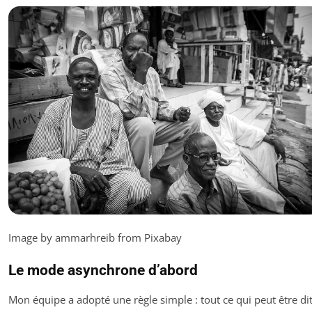
Image by ammarhreib from Pixabay
Le mode asynchrone d’abord
Mon équipe a adopté une règle simple : tout ce qui peut être di