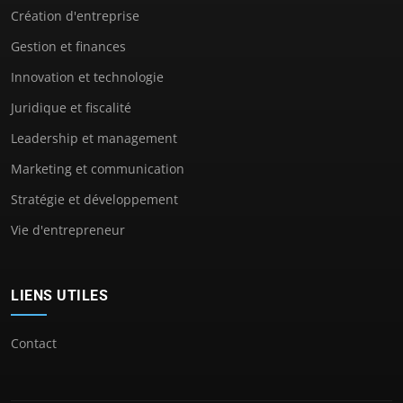
Création d'entreprise
Gestion et finances
Innovation et technologie
Juridique et fiscalité
Leadership et management
Marketing et communication
Stratégie et développement
Vie d'entrepreneur
LIENS UTILES
Contact