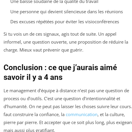
Une baisse soudaine de la qualité du travail
Une personne qui devient silencieuse dans les réunions
Des excuses répétées pour éviter les visioconférences
Si tu vois un de ces signaux, agis tout de suite. Un appel
informel, une question ouverte, une proposition de réduire la
charge. Mieux vaut prévenir que guérir.
Conclusion : ce que j’aurais aimé
savoir il y a 4 ans
Le management d’équipe à distance n’est pas une question de
process ou d’outils. C’est une question d’intentionnalité et
d’humanité. On ne peut pas laisser les choses suivre leur cours. 
faut construire la confiance, la
communication
, et la culture,
pierre par pierre. Et accepter que ce soit plus long, plus exigean
mais aussi plus gratifiant.