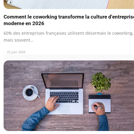
Comment le coworking transforme la culture d'entrepris
moderne en 2026
60% des entreprises françaises utilisent désormais le coworking,
mais souvent…
22 juin 2026