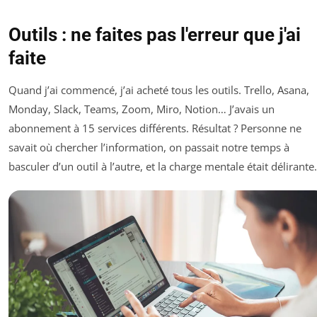
Outils : ne faites pas l'erreur que j'ai
faite
Quand j’ai commencé, j’ai acheté tous les outils. Trello, Asana,
Monday, Slack, Teams, Zoom, Miro, Notion… J’avais un
abonnement à 15 services différents. Résultat ? Personne ne
savait où chercher l’information, on passait notre temps à
basculer d’un outil à l’autre, et la charge mentale était délirante.