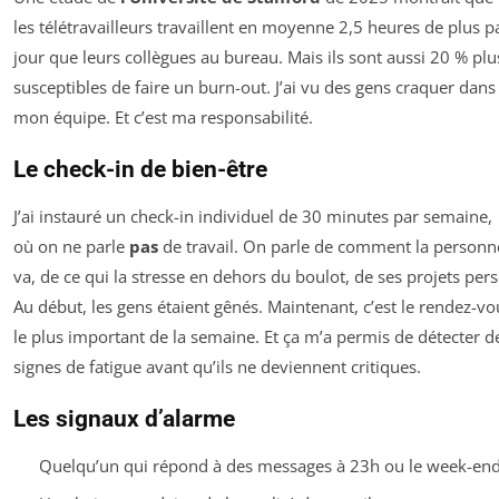
les télétravailleurs travaillent en moyenne 2,5 heures de plus p
jour que leurs collègues au bureau. Mais ils sont aussi 20 % plu
susceptibles de faire un burn-out. J’ai vu des gens craquer dans
mon équipe. Et c’est ma responsabilité.
Le check-in de bien-être
J’ai instauré un check-in individuel de 30 minutes par semaine,
où on ne parle
pas
de travail. On parle de comment la personn
va, de ce qui la stresse en dehors du boulot, de ses projets pers
Au début, les gens étaient gênés. Maintenant, c’est le rendez-vo
le plus important de la semaine. Et ça m’a permis de détecter d
signes de fatigue avant qu’ils ne deviennent critiques.
Les signaux d’alarme
Quelqu’un qui répond à des messages à 23h ou le week-en