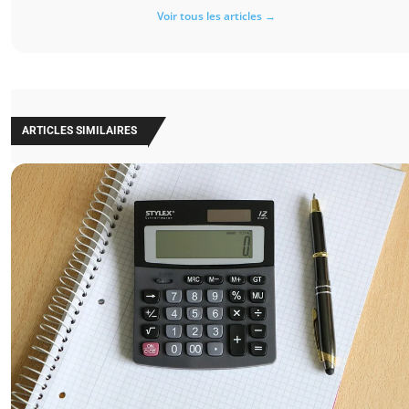
Voir tous les articles →
ARTICLES SIMILAIRES