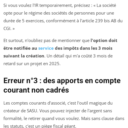
Si vous voulez l'IR temporairement, précisez : « La société
opte pour le régime des sociétés de personnes pour une
durée de 5 exercices, conformément à l'article 239 bis AB du
CGI. »
Et surtout, n'oubliez pas de mentionner que
l'option doit
être notifiée au
service
des impôts dans les 3 mois
suivant la création
. Un détail qui m'a coûté 3 mois de
retard sur un projet en 2025.
Erreur n°3 : des apports en compte
courant non cadrés
Les comptes courants d'associé, c'est l'outil magique du
créateur de SASU. Vous pouvez injecter de l'argent sans
formalité, le retirer quand vous voulez. Mais sans clause dans
les statuts, c'est un piège fiscal géant.