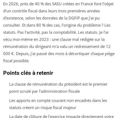
En 2026, près de 40 % des SASU créées en France font l'objet
d'un contrôle fiscal dans leurs trois premières années
d'existence, selon les données de la DGFiP que j'ai pu
consulter. Et dans 80 % des cas, l'origine du problème ? Les
statuts. Pas l'activité, pas la comptabilité. Les statuts. Je l'ai
vécu moi-même en 2023 : une clause mal rédigée sur la
rémunération du dirigeant m'a valu un redressement de 12
000 €. Depuis, j'ai passé des mois à décortiquer chaque piège
fiscal possible.
Points clés à retenir
La clause de rémunération du président est le premier
point scruté par l'administration fiscale
Les apports en compte courant non encadrés dans les
statuts créent un risque fiscal majeur
La date de clôture de l'exercice impacte directement votre