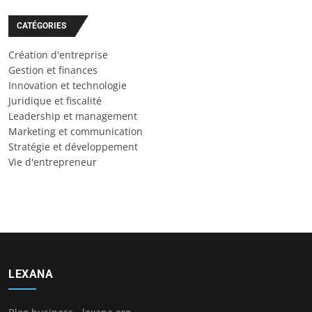
CATÉGORIES
Création d'entreprise
Gestion et finances
Innovation et technologie
Juridique et fiscalité
Leadership et management
Marketing et communication
Stratégie et développement
Vie d'entrepreneur
LEXANA