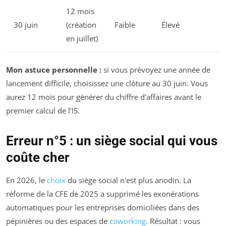
12 mois
30 juin
(création
Faible
Élevé
en juillet)
Mon astuce personnelle :
si vous prévoyez une année de
lancement difficile, choisissez une clôture au 30 juin. Vous
aurez 12 mois pour générer du chiffre d'affaires avant le
premier calcul de l'IS.
Erreur n°5 : un siège social qui vous
coûte cher
En 2026, le
choix
du siège social n'est plus anodin. La
réforme de la CFE de 2025 a supprimé les exonérations
automatiques pour les entreprises domiciliées dans des
pépinières ou des espaces de
coworking
. Résultat : vous