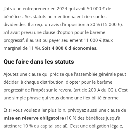
J'ai vu un entrepreneur en 2024 qui avait 50 000 € de
bénéfices. Ses statuts ne mentionnaient rien sur les
dividendes. Il a reçu un avis d'imposition à 30 % (15 000 €).
S'il avait prévu une clause d'option pour le barème
progressif, il aurait pu payer seulement 11 000 € (taux
marginal de 11 %).
Soit 4 000 € d'économies.
Que faire dans les statuts
Ajoutez une clause qui précise que l'assemblée générale peut
décider, à chaque distribution, d'opter pour le barème
progressif de l'impôt sur le revenu (article 200 A du CGI). C'est
une simple phrase qui vous donne une flexibilité énorme.
Et si vous voulez aller plus loin, prévoyez aussi une clause de
mise en réserve obligatoire
(10 % des bénéfices jusqu'à
atteindre 10 % du capital social). C'est une obligation légale,