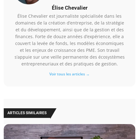
Élise Chevalier
Élise Chevalier est journaliste spécialisée dans les
domaines de la création d’entreprise, de la stratégie
et du développement, ainsi que de la gestion et des
finances. Forte de douze années d’expérience, elle a
couvert la levée de fonds, les modèles économiques
et les enjeux de croissance des PME. Son travail
s’appuie sur une veille permanente des écosystèmes
entrepreneuriaux et des pratiques de gestion.
Voir tous les articles →
ARTICLES SIMILAIRES