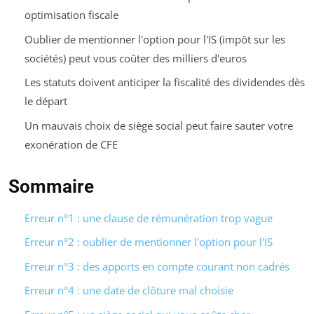
optimisation fiscale
Oublier de mentionner l'option pour l'IS (impôt sur les
sociétés) peut vous coûter des milliers d'euros
Les statuts doivent anticiper la fiscalité des dividendes dès
le départ
Un mauvais choix de siège social peut faire sauter votre
exonération de CFE
Sommaire
Erreur n°1 : une clause de rémunération trop vague
Erreur n°2 : oublier de mentionner l'option pour l'IS
Erreur n°3 : des apports en compte courant non cadrés
Erreur n°4 : une date de clôture mal choisie