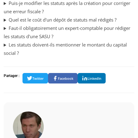
Puis-je modifier les statuts après la création pour corriger
une erreur fiscale ?
Quel est le coût d'un dépôt de statuts mal rédigés ?
Faut-il obligatoirement un expert-comptable pour rédiger
les statuts d'une SASU ?
Les statuts doivent-ils mentionner le montant du capital
social ?
Partager :
Twitter
Facebook
LinkedIn