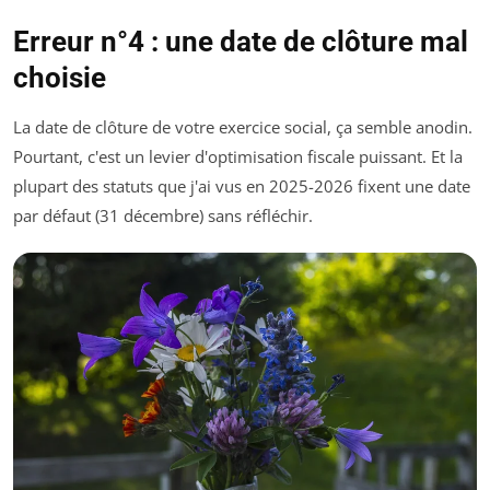
Erreur n°4 : une date de clôture mal
choisie
La date de clôture de votre exercice social, ça semble anodin.
Pourtant, c'est un levier d'optimisation fiscale puissant. Et la
plupart des statuts que j'ai vus en 2025-2026 fixent une date
par défaut (31 décembre) sans réfléchir.