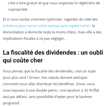
c'est à titre gratuit et que vous respectez le règlement de
copropriété
Et si vous voulez vraiment optimiser, regardez du côté des
solutions pour lancer votre startup sans capital initial
: la
domiciliation à domicile reste la moins chère, mais elle a des
implications fiscales à ne pas négliger.
La fiscalité des dividendes : un oubli
qui coûte cher
Vous pensez que la fiscalité des dividendes, c'est un sujet
pour plus tard ? Erreur. Vos statuts doivent anticiper
comment vous allez distribuer les bénéfices. Sinon, vous
vous exposez à une double peine : une taxation à 30 % (flat
tax) par défaut, sans possibilité d'opter pour le barème
progressif.