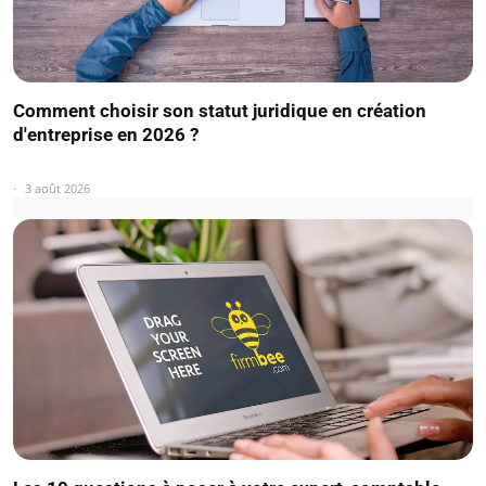
Comment choisir son statut juridique en création
d'entreprise en 2026 ?
3 août 2026