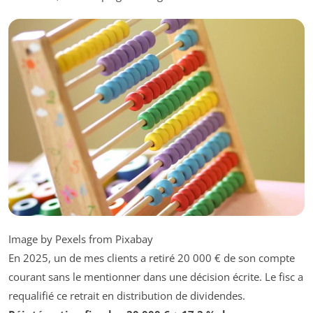
Image by Pexels from Pixabay
En 2025, un de mes clients a retiré 20 000 € de son compte
courant sans le mentionner dans une décision écrite. Le fisc a
requalifié ce retrait en distribution de dividendes.