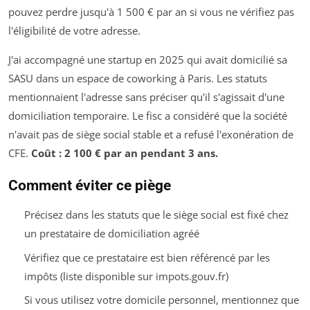
pouvez perdre jusqu'à 1 500 € par an si vous ne vérifiez pas
l'éligibilité de votre adresse.
J'ai accompagné une startup en 2025 qui avait domicilié sa
SASU dans un espace de coworking à Paris. Les statuts
mentionnaient l'adresse sans préciser qu'il s'agissait d'une
domiciliation temporaire. Le fisc a considéré que la société
n'avait pas de siège social stable et a refusé l'exonération de
CFE.
Coût : 2 100 € par an pendant 3 ans.
Comment éviter ce piège
Précisez dans les statuts que le siège social est fixé chez
un prestataire de domiciliation agréé
Vérifiez que ce prestataire est bien référencé par les
impôts (liste disponible sur impots.gouv.fr)
Si vous utilisez votre domicile personnel, mentionnez que