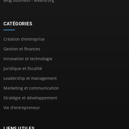
Blog business - lexana.org
CATÉGORIES
Création d'entreprise
Gestion et finances
Innovation et technologie
Juridique et fiscalité
Leadership et management
Marketing et communication
Stratégie et développement
Vie d'entrepreneur
LIENS UTILES