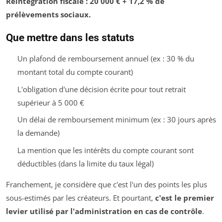
Réintégration fiscale : 20 000 € + 17,2 % de
prélèvements sociaux.
Que mettre dans les statuts
Un plafond de remboursement annuel (ex : 30 % du
montant total du compte courant)
L'obligation d'une décision écrite pour tout retrait
supérieur à 5 000 €
Un délai de remboursement minimum (ex : 30 jours après
la demande)
La mention que les intérêts du compte courant sont
déductibles (dans la limite du taux légal)
Franchement, je considère que c'est l'un des points les plus
sous-estimés par les créateurs. Et pourtant,
c'est le premier
levier utilisé par l'administration en cas de contrôle
.