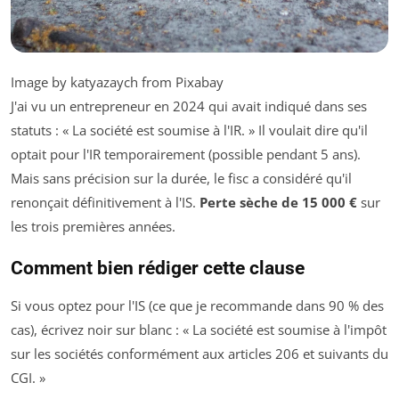
Image by katyazaych from Pixabay
J'ai vu un entrepreneur en 2024 qui avait indiqué dans ses
statuts : « La société est soumise à l'IR. » Il voulait dire qu'il
optait pour l'IR temporairement (possible pendant 5 ans).
Mais sans précision sur la durée, le fisc a considéré qu'il
renonçait définitivement à l'IS.
Perte sèche de 15 000 €
sur
les trois premières années.
Comment bien rédiger cette clause
Si vous optez pour l'IS (ce que je recommande dans 90 % des
cas), écrivez noir sur blanc : « La société est soumise à l'impôt
sur les sociétés conformément aux articles 206 et suivants du
CGI. »