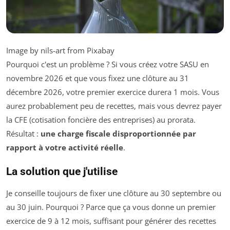
Image by nils-art from Pixabay
Pourquoi c'est un problème ? Si vous créez votre SASU en
novembre 2026 et que vous fixez une clôture au 31
décembre 2026, votre premier exercice durera 1 mois. Vous
aurez probablement peu de recettes, mais vous devrez payer
la CFE (cotisation foncière des entreprises) au prorata.
Résultat :
une charge fiscale disproportionnée par
rapport à votre activité réelle
.
La solution que j'utilise
Je conseille toujours de fixer une clôture au 30 septembre ou
au 30 juin. Pourquoi ? Parce que ça vous donne un premier
exercice de 9 à 12 mois, suffisant pour générer des recettes