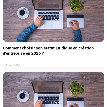
Comment choisir son statut juridique en création
d'entreprise en 2026 ?
3 août 2026