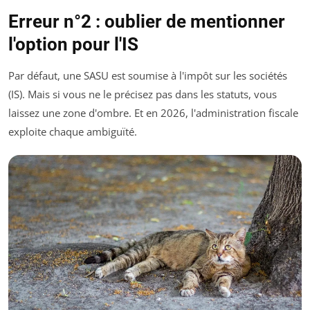
Erreur n°2 : oublier de mentionner
l'option pour l'IS
Par défaut, une SASU est soumise à l'impôt sur les sociétés
(IS). Mais si vous ne le précisez pas dans les statuts, vous
laissez une zone d'ombre. Et en 2026, l'administration fiscale
exploite chaque ambiguïté.