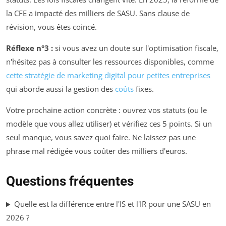
la CFE a impacté des milliers de SASU. Sans clause de
révision, vous êtes coincé.
Réflexe n°3 :
si vous avez un doute sur l'optimisation fiscale,
n'hésitez pas à consulter les ressources disponibles, comme
cette stratégie de marketing digital pour petites entreprises
qui aborde aussi la gestion des
coûts
fixes.
Votre prochaine action concrète : ouvrez vos statuts (ou le
modèle que vous allez utiliser) et vérifiez ces 5 points. Si un
seul manque, vous savez quoi faire. Ne laissez pas une
phrase mal rédigée vous coûter des milliers d'euros.
Questions fréquentes
Quelle est la différence entre l'IS et l'IR pour une SASU en
2026 ?