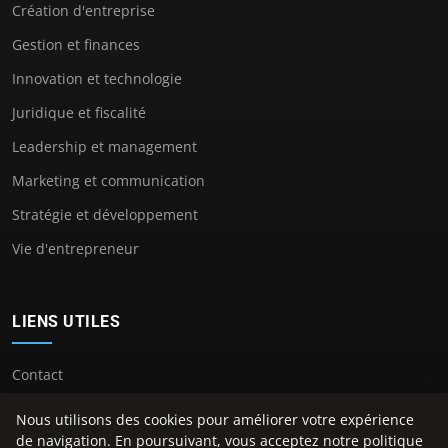
Création d'entreprise
Gestion et finances
Innovation et technologie
Juridique et fiscalité
Leadership et management
Marketing et communication
Stratégie et développement
Vie d'entrepreneur
LIENS UTILES
Contact
Nous utilisons des cookies pour améliorer votre expérience
de navigation. En poursuivant, vous acceptez notre politique