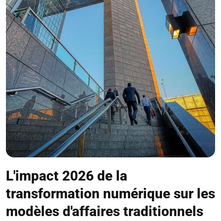
L'impact 2026 de la
transformation numérique sur les
modèles d'affaires traditionnels