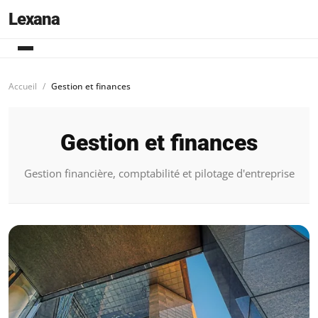
Lexana
Accueil
Gestion et finances
Gestion et finances
Gestion financière, comptabilité et pilotage d'entreprise