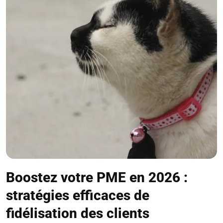
Boostez votre PME en 2026 :
stratégies efficaces de
fidélisation des clients