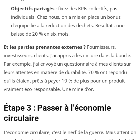
Objectifs partagés
: fixez des KPIs collectifs, pas
individuels. Chez nous, on a mis en place un bonus
d’équipe lié à la réduction des déchets. Résultat : une
baisse de 20 % en six mois.
Et les parties prenantes externes ?
Fournisseurs,
investisseurs, clients. J’ai appris à les inclure dans la boucle.
Par exemple, j’ai envoyé un questionnaire à mes clients sur
leurs attentes en matière de durabilité. 70 % ont répondu
qu’ils étaient prêts à payer 10 % de plus pour un produit
vraiment éco-responsable. Une mine d’or.
Étape 3 : Passer à l’économie
circulaire
L’économie circulaire, c’est le nerf de la guerre. Mais attention