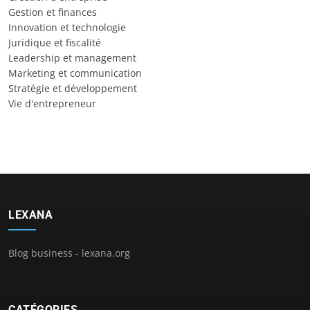
Gestion et finances
Innovation et technologie
Juridique et fiscalité
Leadership et management
Marketing et communication
Stratégie et développement
Vie d'entrepreneur
LEXANA
Blog business - lexana.org
CATÉGORIES