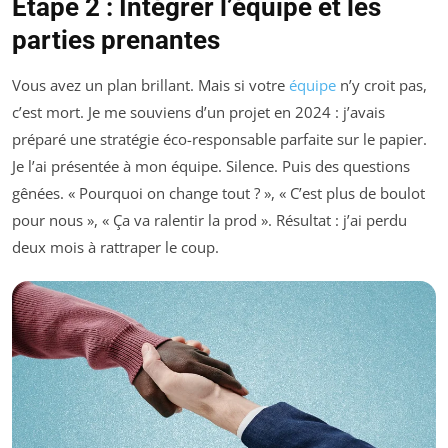
Étape 2 : Intégrer l’équipe et les
parties prenantes
Vous avez un plan brillant. Mais si votre
équipe
n’y croit pas,
c’est mort. Je me souviens d’un projet en 2024 : j’avais
préparé une stratégie éco-responsable parfaite sur le papier.
Je l’ai présentée à mon équipe. Silence. Puis des questions
gênées. « Pourquoi on change tout ? », « C’est plus de boulot
pour nous », « Ça va ralentir la prod ». Résultat : j’ai perdu
deux mois à rattraper le coup.