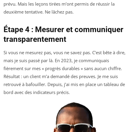
prévu. Mais les leçons tirées m’ont permis de réussir la
deuxième tentative. Ne lâchez pas.
Étape 4 : Mesurer et communiquer
transparentement
Si vous ne mesurez pas, vous ne savez pas. C’est bête à dire,
mais je suis passé par là. En 2023, je communiquais
fièrement sur mes « progrès durables » sans aucun chiffre.
Résultat : un client m’a demandé des preuves. Je me suis
retrouvé à bafouiller. Depuis, j’ai mis en place un tableau de
bord avec des indicateurs précis.