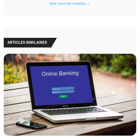
Voir tous les articles →
ARTICLES SIMILAIRES