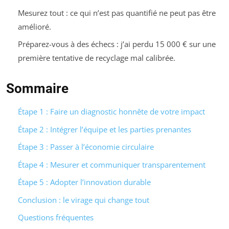
Mesurez tout : ce qui n’est pas quantifié ne peut pas être
amélioré.
Préparez-vous à des échecs : j’ai perdu 15 000 € sur une
première tentative de recyclage mal calibrée.
Sommaire
Étape 1 : Faire un diagnostic honnête de votre impact
Étape 2 : Intégrer l’équipe et les parties prenantes
Étape 3 : Passer à l’économie circulaire
Étape 4 : Mesurer et communiquer transparentement
Étape 5 : Adopter l’innovation durable
Conclusion : le virage qui change tout
Questions fréquentes