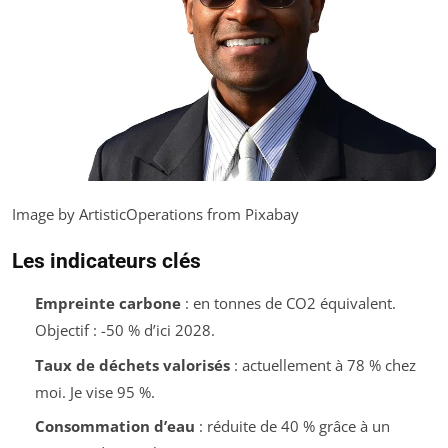
Image by ArtisticOperations from Pixabay
Les indicateurs clés
Empreinte carbone
: en tonnes de CO2 équivalent.
Objectif : -50 % d’ici 2028.
Taux de déchets valorisés
: actuellement à 78 % chez
moi. Je vise 95 %.
Consommation d’eau
: réduite de 40 % grâce à un