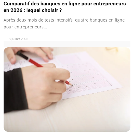
Comparatif des banques en ligne pour entrepreneurs
en 2026 : lequel choisir ?
Après deux mois de tests intensifs, quatre banques en ligne
pour entrepreneurs…
18 juillet 2026