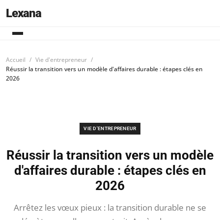
Lexana
Accueil
Vie d'entrepreneur
Réussir la transition vers un modèle d'affaires durable : étapes clés en
2026
VIE D'ENTREPRENEUR
Réussir la transition vers un modèle
d'affaires durable : étapes clés en
2026
Arrêtez les vœux pieux : la transition durable ne se