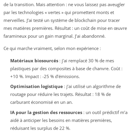
de la transition. Mais attention : ne vous laissez pas aveugler
par les technologies « vertes » qui promettent monts et
merveilles. J’ai testé un système de blockchain pour tracer
mes matières premières. Résultat : un coût de mise en œuvre
faramineux pour un gain marginal. J’ai abandonné.
Ce qui marche vraiment, selon mon expérience :
Matériaux biosourcés
: j’ai remplacé 30 % de mes
plastiques par des composites à base de chanvre. Coût :
+10 %. Impact : -25 % d’émissions.
Optimisation logistique
: j’ai utilisé un algorithme de
routage pour réduire les trajets. Résultat : 18 % de
carburant économisé en un an.
IA pour la gestion des ressources
: un outil prédictif m’a
aidé à anticiper les besoins en matières premières,
réduisant les surplus de 22 %.