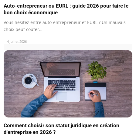
Auto-entrepreneur ou EURL : guide 2026 pour faire le
bon choix économique
Vous hésitez entre auto-entrepreneur et EURL ? Un mauvais
choix peut coûter…
4 juillet 2026
Comment choisir son statut juridique en création
d'entreprise en 2026 ?