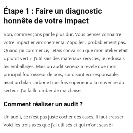
Étape 1 : Faire un diagnostic
honnête de votre impact
Bon, commençons par le plus dur. Vous pensez connaître
votre impact environnemental ? Spoiler : probablement pas.
Quand j’ai commencé, j’étais convaincu que mon atelier était
« plutôt vert ». J’utilisais des matériaux recyclés, je réduisais
les emballages. Mais un audit sérieux a révélé que mon
principal fournisseur de bois, soi-disant écoresponsable,
avait un bilan carbone trois fois supérieur à la moyenne du
secteur. J’ai failli tomber de ma chaise.
Comment réaliser un audit ?
Un audit, ce n’est pas juste cocher des cases. Il faut creuser.
Voici les trois axes que j’ai utilisés et qui m’ont sauvé :