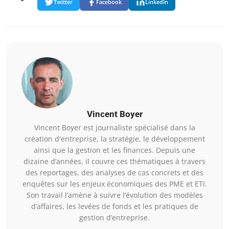
Twitter
Facebook
LinkedIn
Vincent Boyer
Vincent Boyer est journaliste spécialisé dans la
création d'entreprise, la stratégie, le développement
ainsi que la gestion et les finances. Depuis une
dizaine d’années, il couvre ces thématiques à travers
des reportages, des analyses de cas concrets et des
enquêtes sur les enjeux économiques des PME et ETI.
Son travail l’amène à suivre l’évolution des modèles
d’affaires, les levées de fonds et les pratiques de
gestion d’entreprise.