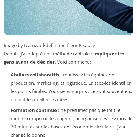
Image by teamworkdefinition from Pixabay
Depuis, j’ai adopté une méthode radicale :
impliquer les
gens avant de décider
. Voici comment :
Ateliers collaboratifs
: réunissez les équipes de
production, marketing, et logistique. Laissez-les identifier
les points faibles. Vous serez surpris : ce sont souvent eux
qui ont les meilleures idées.
Formation continue
: ne présumez pas que tout le
monde comprend les enjeux. J’ai organisé des sessions de
30 minutes sur les bases de l’économie circulaire. Ça a
changé la donne.