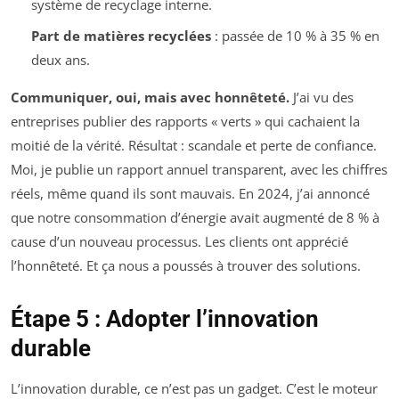
système de recyclage interne.
Part de matières recyclées
: passée de 10 % à 35 % en
deux ans.
Communiquer, oui, mais avec honnêteté.
J’ai vu des
entreprises publier des rapports « verts » qui cachaient la
moitié de la vérité. Résultat : scandale et perte de confiance.
Moi, je publie un rapport annuel transparent, avec les chiffres
réels, même quand ils sont mauvais. En 2024, j’ai annoncé
que notre consommation d’énergie avait augmenté de 8 % à
cause d’un nouveau processus. Les clients ont apprécié
l’honnêteté. Et ça nous a poussés à trouver des solutions.
Étape 5 : Adopter l’innovation
durable
L’innovation durable, ce n’est pas un gadget. C’est le moteur