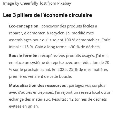
Image by Cheerfully_lost from Pixabay
Les 3 piliers de l’économie circulaire
Éco-conception
: concevoir des produits faciles à
réparer, à démonter, à recycler. J’ai modifié mes
assemblages pour qu’ils soient 100 % démontables. Coût
initial : +15 %. Gain à long terme : -30 % de déchets.
Boucle fermée
: récupérez vos produits usagés. J’ai mis
en place un système de reprise avec une réduction de 20
% sur le prochain achat. En 2025, 25 % de mes matières
premières venaient de cette boucle.
Mutualisation des ressources
: partagez vos surplus
avec d’autres entreprises. J’ai rejoint un réseau local où on
échange des matériaux. Résultat : 12 tonnes de déchets
évitées en un an.