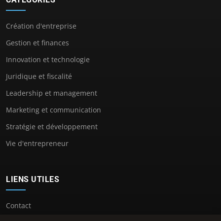
Création d'entreprise
Gestion et finances
Innovation et technologie
Juridique et fiscalité
Leadership et management
Marketing et communication
Stratégie et développement
Vie d'entrepreneur
LIENS UTILES
Contact