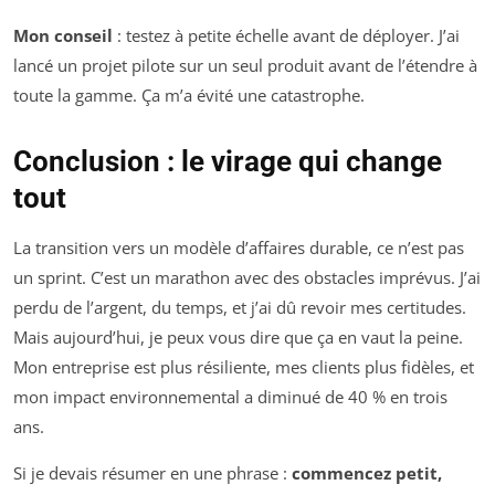
Mon conseil
: testez à petite échelle avant de déployer. J’ai
lancé un projet pilote sur un seul produit avant de l’étendre à
toute la gamme. Ça m’a évité une catastrophe.
Conclusion : le virage qui change
tout
La transition vers un modèle d’affaires durable, ce n’est pas
un sprint. C’est un marathon avec des obstacles imprévus. J’ai
perdu de l’argent, du temps, et j’ai dû revoir mes certitudes.
Mais aujourd’hui, je peux vous dire que ça en vaut la peine.
Mon entreprise est plus résiliente, mes clients plus fidèles, et
mon impact environnemental a diminué de 40 % en trois
ans.
Si je devais résumer en une phrase :
commencez petit,