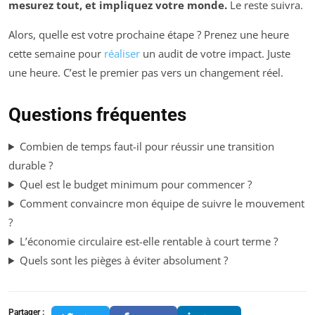
mesurez tout, et impliquez votre monde.
Le reste suivra.
Alors, quelle est votre prochaine étape ? Prenez une heure
cette semaine pour
réaliser
un audit de votre impact. Juste
une heure. C’est le premier pas vers un changement réel.
Questions fréquentes
Combien de temps faut-il pour réussir une transition
durable ?
Quel est le budget minimum pour commencer ?
Comment convaincre mon équipe de suivre le mouvement
?
L’économie circulaire est-elle rentable à court terme ?
Quels sont les pièges à éviter absolument ?
Partager :