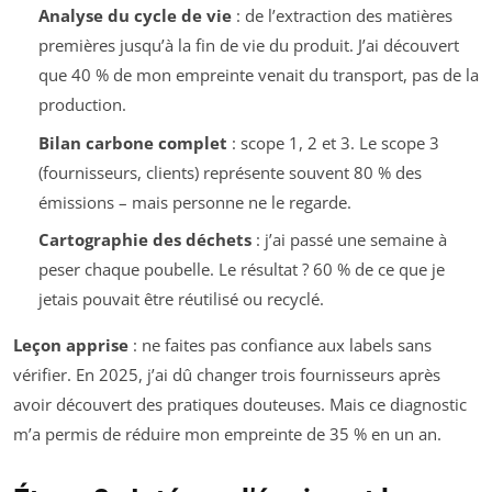
Analyse du cycle de vie
: de l’extraction des matières
premières jusqu’à la fin de vie du produit. J’ai découvert
que 40 % de mon empreinte venait du transport, pas de la
production.
Bilan carbone complet
: scope 1, 2 et 3. Le scope 3
(fournisseurs, clients) représente souvent 80 % des
émissions – mais personne ne le regarde.
Cartographie des déchets
: j’ai passé une semaine à
peser chaque poubelle. Le résultat ? 60 % de ce que je
jetais pouvait être réutilisé ou recyclé.
Leçon apprise
: ne faites pas confiance aux labels sans
vérifier. En 2025, j’ai dû changer trois fournisseurs après
avoir découvert des pratiques douteuses. Mais ce diagnostic
m’a permis de réduire mon empreinte de 35 % en un an.