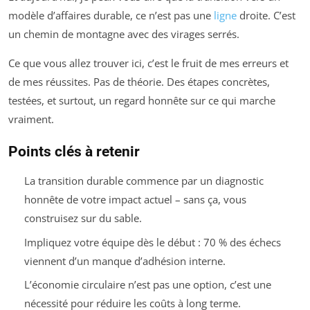
modèle d’affaires durable, ce n’est pas une
ligne
droite. C’est
un chemin de montagne avec des virages serrés.
Ce que vous allez trouver ici, c’est le fruit de mes erreurs et
de mes réussites. Pas de théorie. Des étapes concrètes,
testées, et surtout, un regard honnête sur ce qui marche
vraiment.
Points clés à retenir
La transition durable commence par un diagnostic
honnête de votre impact actuel – sans ça, vous
construisez sur du sable.
Impliquez votre équipe dès le début : 70 % des échecs
viennent d’un manque d’adhésion interne.
L’économie circulaire n’est pas une option, c’est une
nécessité pour réduire les coûts à long terme.