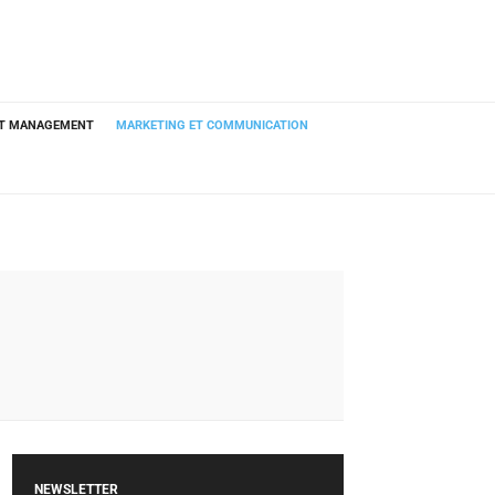
ET MANAGEMENT
MARKETING ET COMMUNICATION
NEWSLETTER