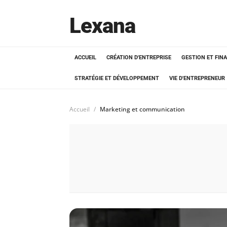
Lexana
ACCUEIL
CRÉATION D'ENTREPRISE
GESTION ET FIN
STRATÉGIE ET DÉVELOPPEMENT
VIE D'ENTREPRENEUR
Accueil
Marketing et communication