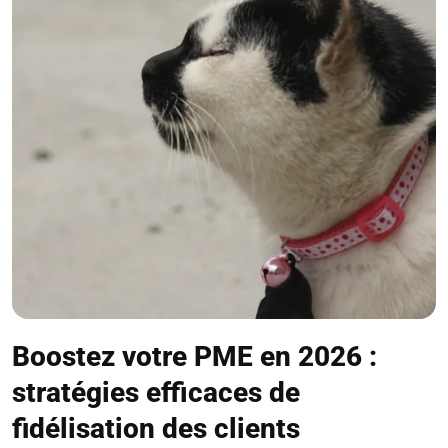
Boostez votre PME en 2026 :
stratégies efficaces de
fidélisation des clients