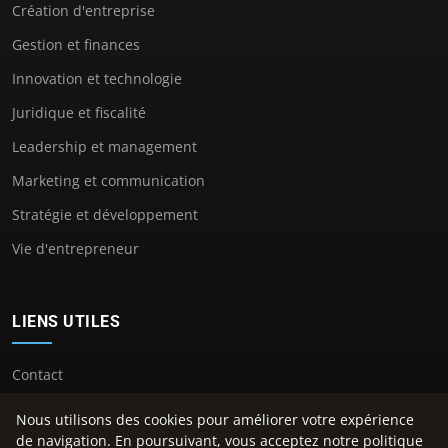
Création d'entreprise
Gestion et finances
Innovation et technologie
Juridique et fiscalité
Leadership et management
Marketing et communication
Stratégie et développement
Vie d'entrepreneur
LIENS UTILES
Contact
Nous utilisons des cookies pour améliorer votre expérience
de navigation. En poursuivant, vous acceptez notre politique