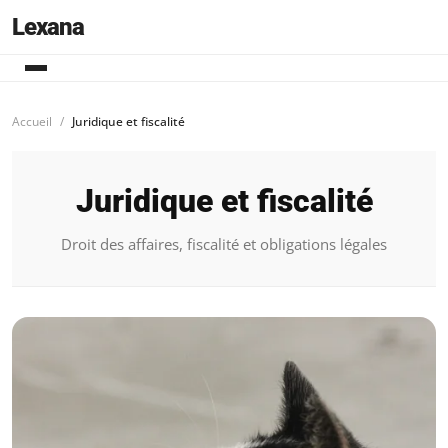
Lexana
Accueil
Juridique et fiscalité
Juridique et fiscalité
Droit des affaires, fiscalité et obligations légales