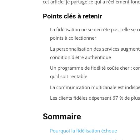
cet article, je partage ce qui a réellement f
Points clés à retenir
La fidélisation ne se décrète pas : elle se
points à collectionner
La personnalisation des services augment
condition d'être authentique
Un programme de fidélité coûte cher : c
qu'il soit rentable
La communication multicanale est indispe
Les clients fidèles dépensent 67 % de plu
Sommaire
Pourquoi la fidélisation échoue