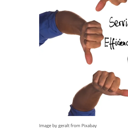
Image by geralt from Pixabay