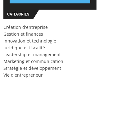
CATÉGORIES
Création d'entreprise
Gestion et finances
Innovation et technologie
Juridique et fiscalité
Leadership et management
Marketing et communication
Stratégie et développement
Vie d'entrepreneur