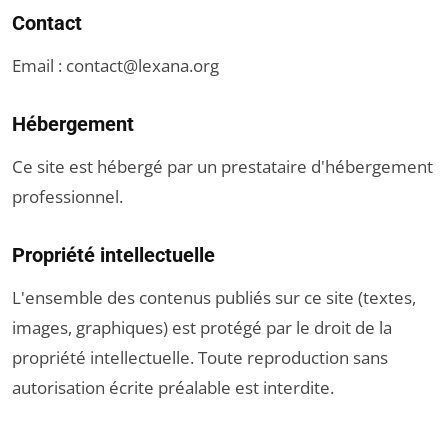
Contact
Email :
contact@lexana.org
Hébergement
Ce site est hébergé par un prestataire d'hébergement
professionnel.
Propriété intellectuelle
L'ensemble des contenus publiés sur ce site (textes,
images, graphiques) est protégé par le droit de la
propriété intellectuelle. Toute reproduction sans
autorisation écrite préalable est interdite.