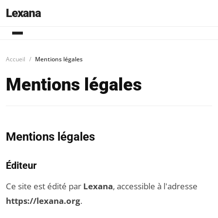
Lexana
Accueil
Mentions légales
Mentions légales
Mentions légales
Éditeur
Ce site est édité par
Lexana
, accessible à l'adresse
https://lexana.org
.