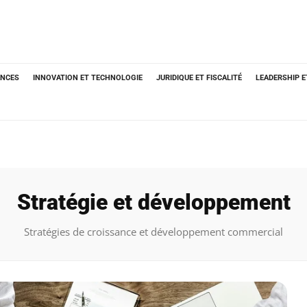
ANCES
INNOVATION ET TECHNOLOGIE
JURIDIQUE ET FISCALITÉ
LEADERSHIP 
Stratégie et développement
Stratégies de croissance et développement commercial