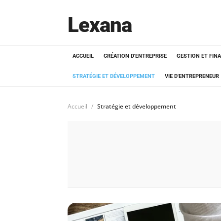
Lexana
ACCUEIL
CRÉATION D'ENTREPRISE
GESTION ET FIN
STRATÉGIE ET DÉVELOPPEMENT
VIE D'ENTREPRENEUR
Accueil
Stratégie et développement