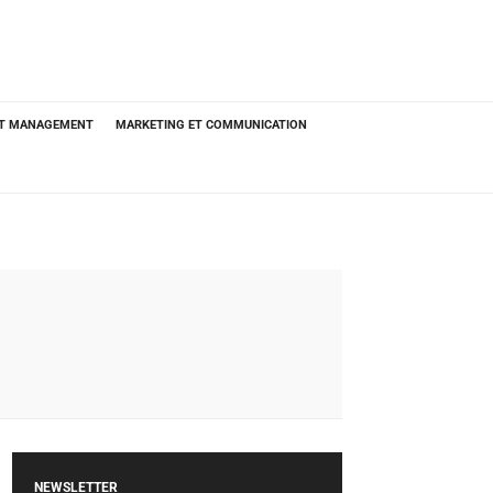
ET MANAGEMENT
MARKETING ET COMMUNICATION
NEWSLETTER