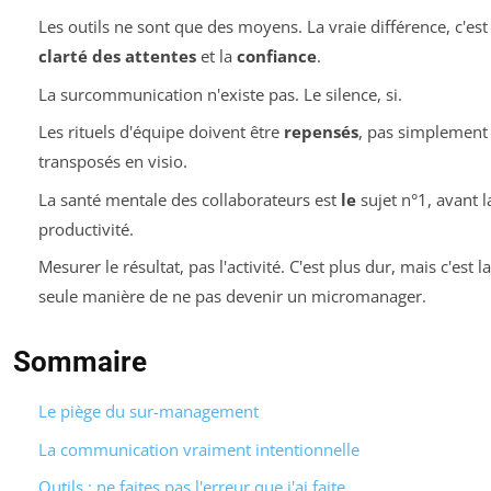
Les outils ne sont que des moyens. La vraie différence, c'est 
clarté des attentes
et la
confiance
.
La surcommunication n'existe pas. Le silence, si.
Les rituels d'équipe doivent être
repensés
, pas simplement
transposés en visio.
La santé mentale des collaborateurs est
le
sujet n°1, avant l
productivité.
Mesurer le résultat, pas l'activité. C'est plus dur, mais c'est la
seule manière de ne pas devenir un micromanager.
Sommaire
Le piège du sur-management
La communication vraiment intentionnelle
Outils : ne faites pas l'erreur que j'ai faite