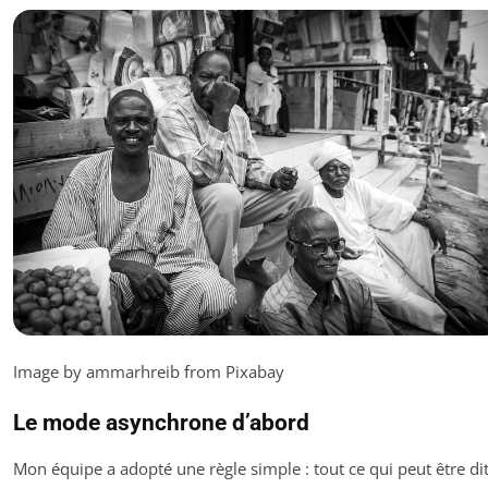
Image by ammarhreib from Pixabay
Le mode asynchrone d’abord
Mon équipe a adopté une règle simple : tout ce qui peut être di