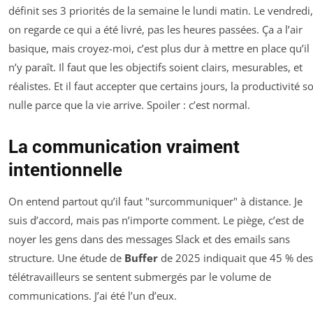
définit ses 3 priorités de la semaine le lundi matin. Le vendredi,
on regarde ce qui a été livré, pas les heures passées. Ça a l’air
basique, mais croyez-moi, c’est plus dur à mettre en place qu’il
n’y paraît. Il faut que les objectifs soient clairs, mesurables, et
réalistes. Et il faut accepter que certains jours, la productivité so
nulle parce que la vie arrive. Spoiler : c’est normal.
La communication vraiment
intentionnelle
On entend partout qu’il faut "surcommuniquer" à distance. Je
suis d’accord, mais pas n’importe comment. Le piège, c’est de
noyer les gens dans des messages Slack et des emails sans
structure. Une étude de
Buffer
de 2025 indiquait que 45 % des
télétravailleurs se sentent submergés par le volume de
communications. J’ai été l’un d’eux.