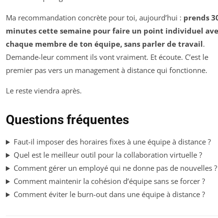
Ma recommandation concrète pour toi, aujourd’hui :
prends 3
minutes cette semaine pour faire un point individuel av
chaque membre de ton équipe, sans parler de travail
.
Demande-leur comment ils vont vraiment. Et écoute. C’est le
premier pas vers un management à distance qui fonctionne.
Le reste viendra après.
Questions fréquentes
Faut-il imposer des horaires fixes à une équipe à distance ?
Quel est le meilleur outil pour la collaboration virtuelle ?
Comment gérer un employé qui ne donne pas de nouvelles ?
Comment maintenir la cohésion d’équipe sans se forcer ?
Comment éviter le burn-out dans une équipe à distance ?