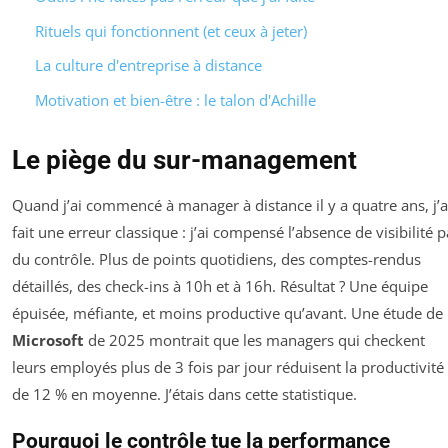
Rituels qui fonctionnent (et ceux à jeter)
La culture d'entreprise à distance
Motivation et bien-être : le talon d'Achille
Le piège du sur-management
Quand j’ai commencé à manager à distance il y a quatre ans, j’a
fait une erreur classique : j’ai compensé l’absence de visibilité p
du contrôle. Plus de points quotidiens, des comptes-rendus
détaillés, des check-ins à 10h et à 16h. Résultat ? Une équipe
épuisée, méfiante, et moins productive qu’avant. Une étude de
Microsoft
de 2025 montrait que les managers qui checkent
leurs employés plus de 3 fois par jour réduisent la productivité
de 12 % en moyenne. J’étais dans cette statistique.
Pourquoi le contrôle tue la performance