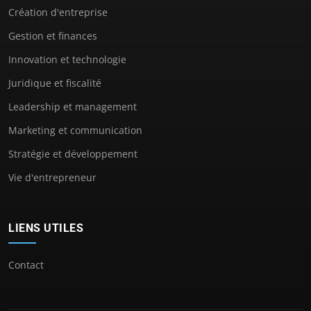
Création d'entreprise
Gestion et finances
Innovation et technologie
Juridique et fiscalité
Leadership et management
Marketing et communication
Stratégie et développement
Vie d'entrepreneur
LIENS UTILES
Contact