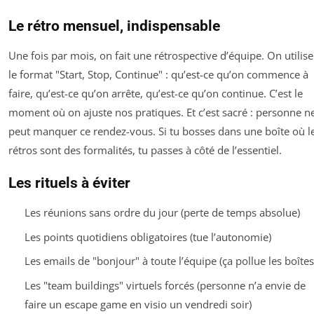
Le rétro mensuel, indispensable
Une fois par mois, on fait une rétrospective d’équipe. On utilise
le format "Start, Stop, Continue" : qu’est-ce qu’on commence à
faire, qu’est-ce qu’on arrête, qu’est-ce qu’on continue. C’est le
moment où on ajuste nos pratiques. Et c’est sacré : personne n
peut manquer ce rendez-vous. Si tu bosses dans une boîte où l
rétros sont des formalités, tu passes à côté de l’essentiel.
Les rituels à éviter
Les réunions sans ordre du jour (perte de temps absolue)
Les points quotidiens obligatoires (tue l’autonomie)
Les emails de "bonjour" à toute l’équipe (ça pollue les boîtes
Les "team buildings" virtuels forcés (personne n’a envie de
faire un escape game en visio un vendredi soir)