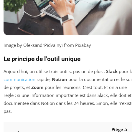
Image by OleksandrPidvalnyi from Pixabay
Le principe de l’outil unique
Aujourd’hui, on utilise trois outils, pas un de plus :
Slack
pour l
communication
rapide,
Notion
pour la documentation et le sui
de projets, et
Zoom
pour les réunions. C’est tout. Et on a une
règle : si une information importante est dans Slack, elle doit êt
documentée dans Notion dans les 24 heures. Sinon, elle n’exist
pas.
Piège à