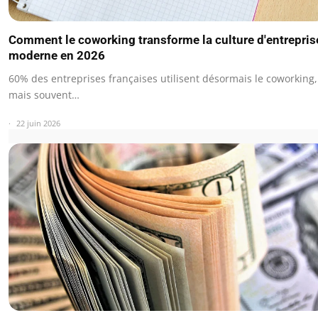
Comment le coworking transforme la culture d'entrepris
moderne en 2026
60% des entreprises françaises utilisent désormais le coworking,
mais souvent…
22 juin 2026