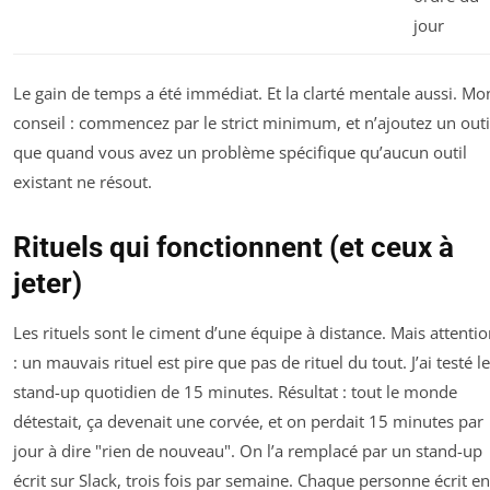
jour
Le gain de temps a été immédiat. Et la clarté mentale aussi. Mo
conseil : commencez par le strict minimum, et n’ajoutez un outi
que quand vous avez un problème spécifique qu’aucun outil
existant ne résout.
Rituels qui fonctionnent (et ceux à
jeter)
Les rituels sont le ciment d’une équipe à distance. Mais attenti
: un mauvais rituel est pire que pas de rituel du tout. J’ai testé le
stand-up quotidien de 15 minutes. Résultat : tout le monde
détestait, ça devenait une corvée, et on perdait 15 minutes par
jour à dire "rien de nouveau". On l’a remplacé par un stand-up
écrit sur Slack, trois fois par semaine. Chaque personne écrit en