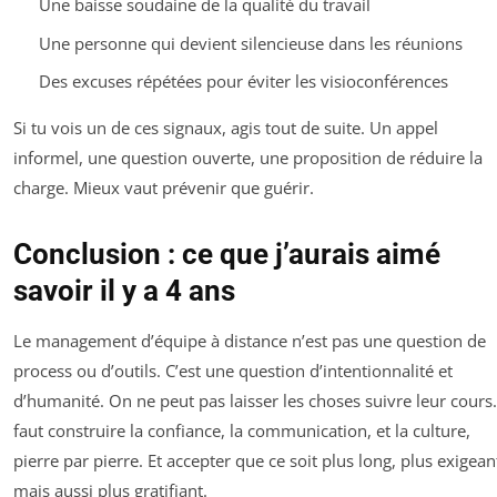
Une baisse soudaine de la qualité du travail
Une personne qui devient silencieuse dans les réunions
Des excuses répétées pour éviter les visioconférences
Si tu vois un de ces signaux, agis tout de suite. Un appel
informel, une question ouverte, une proposition de réduire la
charge. Mieux vaut prévenir que guérir.
Conclusion : ce que j’aurais aimé
savoir il y a 4 ans
Le management d’équipe à distance n’est pas une question de
process ou d’outils. C’est une question d’intentionnalité et
d’humanité. On ne peut pas laisser les choses suivre leur cours. 
faut construire la confiance, la communication, et la culture,
pierre par pierre. Et accepter que ce soit plus long, plus exigean
mais aussi plus gratifiant.