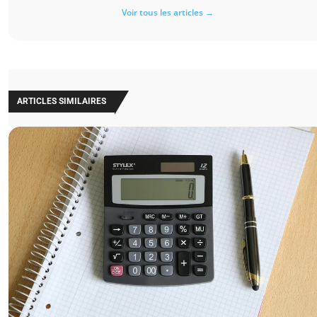
Voir tous les articles →
ARTICLES SIMILAIRES