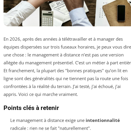
En 2026, après des années à télétravailler et à manager des
équipes dispersées sur trois fuseaux horaires, je peux vous dir
une chose : le management à distance n’est pas une version
allégée du management présentiel. C’est un métier à part entièr
Et franchement, la plupart des "bonnes pratiques" qu’on lit en
ligne sont des généralités qui ne tiennent pas la route une fois
confrontées à la réalité du terrain. J’ai testé, j’ai échoué, j’ai
appris. Voici ce qui marche vraiment.
Points clés à retenir
Le management à distance exige une
intentionnalité
radicale : rien ne se fait "naturellement".