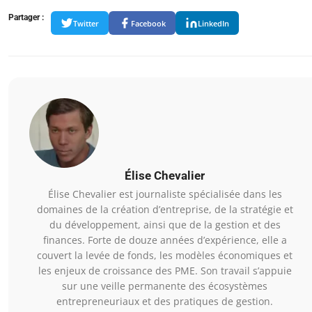
Partager :
Twitter
Facebook
LinkedIn
Élise Chevalier
Élise Chevalier est journaliste spécialisée dans les
domaines de la création d’entreprise, de la stratégie et
du développement, ainsi que de la gestion et des
finances. Forte de douze années d’expérience, elle a
couvert la levée de fonds, les modèles économiques et
les enjeux de croissance des PME. Son travail s’appuie
sur une veille permanente des écosystèmes
entrepreneuriaux et des pratiques de gestion.