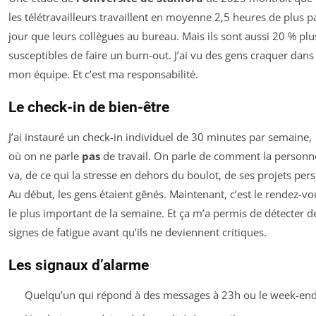
les télétravailleurs travaillent en moyenne 2,5 heures de plus p
jour que leurs collègues au bureau. Mais ils sont aussi 20 % plu
susceptibles de faire un burn-out. J’ai vu des gens craquer dans
mon équipe. Et c’est ma responsabilité.
Le check-in de bien-être
J’ai instauré un check-in individuel de 30 minutes par semaine,
où on ne parle
pas
de travail. On parle de comment la personn
va, de ce qui la stresse en dehors du boulot, de ses projets pers
Au début, les gens étaient gênés. Maintenant, c’est le rendez-vo
le plus important de la semaine. Et ça m’a permis de détecter d
signes de fatigue avant qu’ils ne deviennent critiques.
Les signaux d’alarme
Quelqu’un qui répond à des messages à 23h ou le week-en