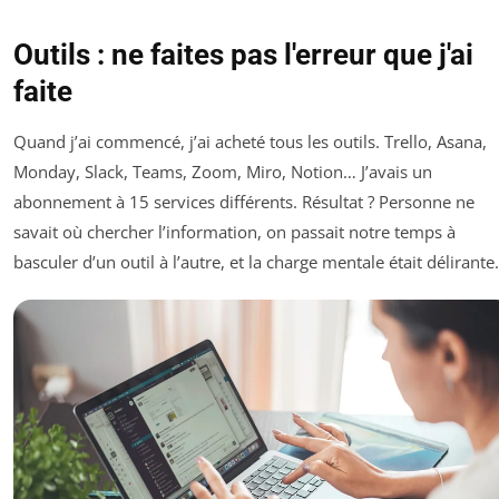
Outils : ne faites pas l'erreur que j'ai
faite
Quand j’ai commencé, j’ai acheté tous les outils. Trello, Asana,
Monday, Slack, Teams, Zoom, Miro, Notion… J’avais un
abonnement à 15 services différents. Résultat ? Personne ne
savait où chercher l’information, on passait notre temps à
basculer d’un outil à l’autre, et la charge mentale était délirante.