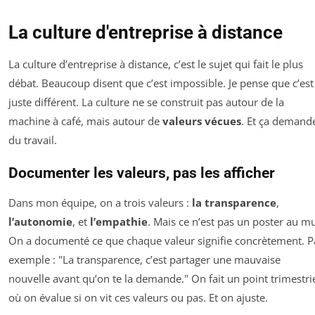
La culture d'entreprise à distance
La culture d’entreprise à distance, c’est le sujet qui fait le plus
débat. Beaucoup disent que c’est impossible. Je pense que c’est
juste différent. La culture ne se construit pas autour de la
machine à café, mais autour de
valeurs vécues
. Et ça demand
du travail.
Documenter les valeurs, pas les afficher
Dans mon équipe, on a trois valeurs :
la transparence
,
l’autonomie
, et
l’empathie
. Mais ce n’est pas un poster au mu
On a documenté ce que chaque valeur signifie concrètement. P
exemple : "La transparence, c’est partager une mauvaise
nouvelle avant qu’on te la demande." On fait un point trimestri
où on évalue si on vit ces valeurs ou pas. Et on ajuste.