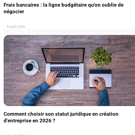
Frais bancaires : la ligne budgétaire qu'on oublie de
négocier
8 août 2026
Comment choisir son statut juridique en création
d'entreprise en 2026 ?