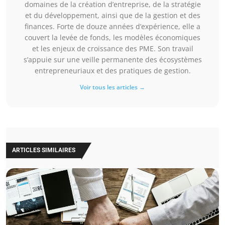
domaines de la création d’entreprise, de la stratégie
et du développement, ainsi que de la gestion et des
finances. Forte de douze années d’expérience, elle a
couvert la levée de fonds, les modèles économiques
et les enjeux de croissance des PME. Son travail
s’appuie sur une veille permanente des écosystèmes
entrepreneuriaux et des pratiques de gestion.
Voir tous les articles →
ARTICLES SIMILAIRES