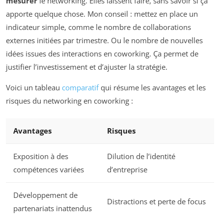
mesurer
le networking. Elles laissent faire, sans savoir si ça
apporte quelque chose. Mon conseil : mettez en place un
indicateur simple, comme le nombre de collaborations
externes initiées par trimestre. Ou le nombre de nouvelles
idées issues des interactions en coworking. Ça permet de
justifier l’investissement et d’ajuster la stratégie.
Voici un tableau
comparatif
qui résume les avantages et les
risques du networking en coworking :
Avantages
Risques
Exposition à des
Dilution de l’identité
compétences variées
d’entreprise
Développement de
Distractions et perte de focus
partenariats inattendus