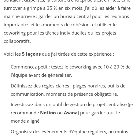
turnover a grimpé à 35 % en six mois. J’ai dû les aider à faire
marche arrière : garder un bureau central pour les réunions
importantes et les moments de cohésion, et utiliser le
coworking pour les tâches individuelles ou les projets
collaboratifs.
Voici les
5 leçons
que j’ai tirées de cette expérience :
Commencez petit : testez le coworking avec 10 à 20 % de
l’équipe avant de généraliser.
Définissez des règles claires : plages horaires, outils de
communication, moments de présence obligatoire.
Investissez dans un outil de gestion de projet centralisé (je
recommande
Notion
ou
Asana
) pour garder tout le
monde aligné.
Organisez des événements d’équipe réguliers, au moins