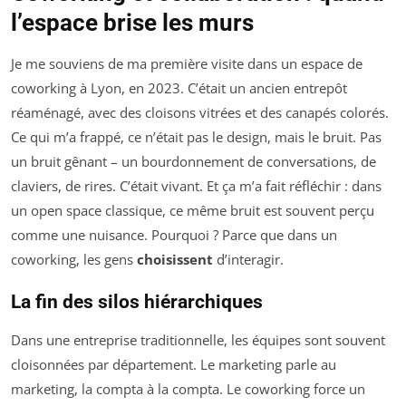
l’espace brise les murs
Je me souviens de ma première visite dans un espace de
coworking à Lyon, en 2023. C’était un ancien entrepôt
réaménagé, avec des cloisons vitrées et des canapés colorés.
Ce qui m’a frappé, ce n’était pas le design, mais le bruit. Pas
un bruit gênant – un bourdonnement de conversations, de
claviers, de rires. C’était vivant. Et ça m’a fait réfléchir : dans
un open space classique, ce même bruit est souvent perçu
comme une nuisance. Pourquoi ? Parce que dans un
coworking, les gens
choisissent
d’interagir.
La fin des silos hiérarchiques
Dans une entreprise traditionnelle, les équipes sont souvent
cloisonnées par département. Le marketing parle au
marketing, la compta à la compta. Le coworking force un