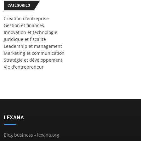
CATÉGORIES
Création d'entreprise
Gestion et finances
Innovation et technologie
Juridique et fiscalité
Leadership et management
Marketing et communication
Stratégie et développement
Vie d'entrepreneur
LEXANA
Blog business - lexana.org