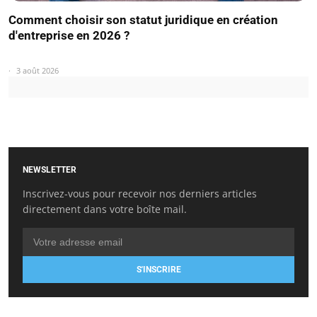
Comment choisir son statut juridique en création
d'entreprise en 2026 ?
3 août 2026
NEWSLETTER
Inscrivez-vous pour recevoir nos derniers articles
directement dans votre boîte mail.
S'INSCRIRE