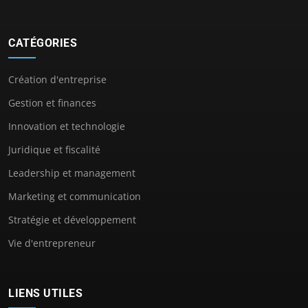
CATÉGORIES
Création d'entreprise
Gestion et finances
Innovation et technologie
Juridique et fiscalité
Leadership et management
Marketing et communication
Stratégie et développement
Vie d'entrepreneur
LIENS UTILES