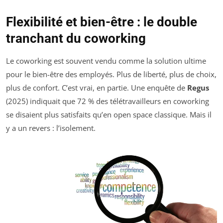
Flexibilité et bien-être : le double
tranchant du coworking
Le coworking est souvent vendu comme la solution ultime
pour le bien-être des employés. Plus de liberté, plus de choix,
plus de confort. C’est vrai, en partie. Une enquête de
Regus
(2025) indiquait que 72 % des télétravailleurs en coworking
se disaient plus satisfaits qu’en open space classique. Mais il
y a un revers : l’isolement.