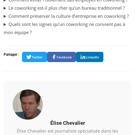
Le coworking est-il plus cher qu’un bureau traditionnel ?
Comment préserver la culture d’entreprise en coworking ?
Quels sont les signes qu’un coworking ne convient pas à
mon équipe ?
Partager :
Twitter
Facebook
LinkedIn
Élise Chevalier
Élise Chevalier est journaliste spécialisée dans les