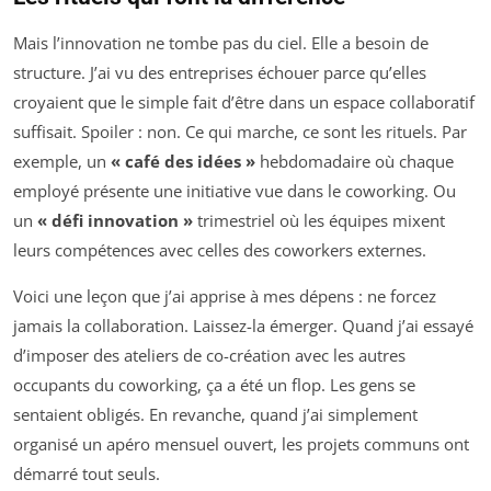
Mais l’innovation ne tombe pas du ciel. Elle a besoin de
structure. J’ai vu des entreprises échouer parce qu’elles
croyaient que le simple fait d’être dans un espace collaboratif
suffisait. Spoiler : non. Ce qui marche, ce sont les rituels. Par
exemple, un
« café des idées »
hebdomadaire où chaque
employé présente une initiative vue dans le coworking. Ou
un
« défi innovation »
trimestriel où les équipes mixent
leurs compétences avec celles des coworkers externes.
Voici une leçon que j’ai apprise à mes dépens : ne forcez
jamais la collaboration. Laissez-la émerger. Quand j’ai essayé
d’imposer des ateliers de co-création avec les autres
occupants du coworking, ça a été un flop. Les gens se
sentaient obligés. En revanche, quand j’ai simplement
organisé un apéro mensuel ouvert, les projets communs ont
démarré tout seuls.