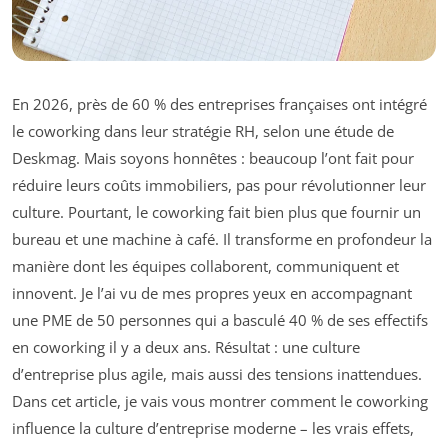
En 2026, près de 60 % des entreprises françaises ont intégré
le coworking dans leur stratégie RH, selon une étude de
Deskmag. Mais soyons honnêtes : beaucoup l’ont fait pour
réduire leurs coûts immobiliers, pas pour révolutionner leur
culture. Pourtant, le coworking fait bien plus que fournir un
bureau et une machine à café. Il transforme en profondeur la
manière dont les équipes collaborent, communiquent et
innovent. Je l’ai vu de mes propres yeux en accompagnant
une PME de 50 personnes qui a basculé 40 % de ses effectifs
en coworking il y a deux ans. Résultat : une culture
d’entreprise plus agile, mais aussi des tensions inattendues.
Dans cet article, je vais vous montrer comment le coworking
influence la culture d’entreprise moderne – les vrais effets,