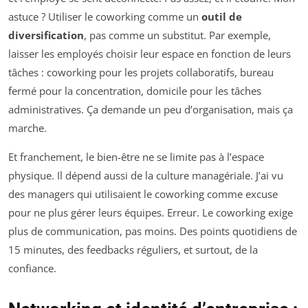
astuce ? Utiliser le coworking comme un
outil de
diversification
, pas comme un substitut. Par exemple,
laisser les employés choisir leur espace en fonction de leurs
tâches : coworking pour les projets collaboratifs, bureau
fermé pour la concentration, domicile pour les tâches
administratives. Ça demande un peu d’organisation, mais ça
marche.
Et franchement, le bien-être ne se limite pas à l’espace
physique. Il dépend aussi de la culture managériale. J’ai vu
des managers qui utilisaient le coworking comme excuse
pour ne plus gérer leurs équipes. Erreur. Le coworking exige
plus de communication, pas moins. Des points quotidiens de
15 minutes, des feedbacks réguliers, et surtout, de la
confiance.