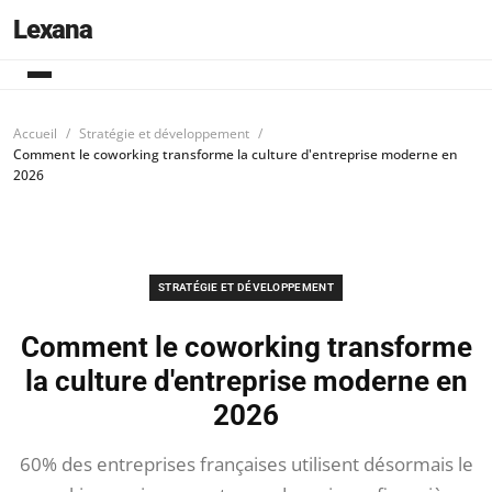
Lexana
Accueil
Stratégie et développement
Comment le coworking transforme la culture d'entreprise moderne en
2026
STRATÉGIE ET DÉVELOPPEMENT
Comment le coworking transforme
la culture d'entreprise moderne en
2026
60% des entreprises françaises utilisent désormais le