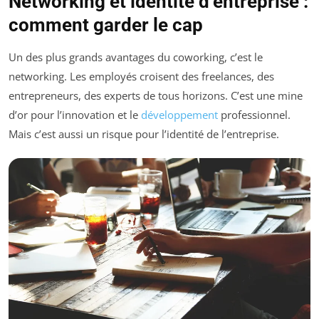
Networking et identité d’entreprise :
comment garder le cap
Un des plus grands avantages du coworking, c’est le
networking. Les employés croisent des freelances, des
entrepreneurs, des experts de tous horizons. C’est une mine
d’or pour l’innovation et le
développement
professionnel.
Mais c’est aussi un risque pour l’identité de l’entreprise.