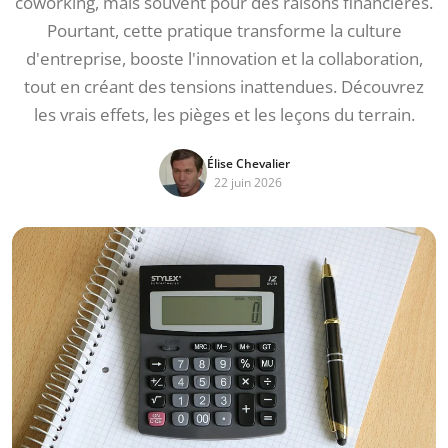
coworking, mais souvent pour des raisons financières.
Pourtant, cette pratique transforme la culture
d'entreprise, booste l'innovation et la collaboration,
tout en créant des tensions inattendues. Découvrez
les vrais effets, les pièges et les leçons du terrain.
Élise Chevalier
22 juin 2026