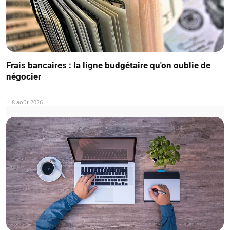
Frais bancaires : la ligne budgétaire qu'on oublie de
négocier
8 août 2026