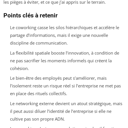
les pièges à éviter, et ce que j’ai appris sur le terrain.
Points clés à retenir
Le coworking casse les silos hiérarchiques et accélère le
partage d’informations, mais il exige une nouvelle
discipline de communication.
La flexibilité spatiale booste l’innovation, à condition de
ne pas sacrifier les moments informels qui créent la
cohésion.
Le bien-être des employés peut s’améliorer, mais
l’isolement reste un risque réel si l’entreprise ne met pas
en place des rituels collectifs.
Le networking externe devient un atout stratégique, mais
il peut aussi diluer l’identité de l’entreprise si elle ne
cultive pas son propre ADN.