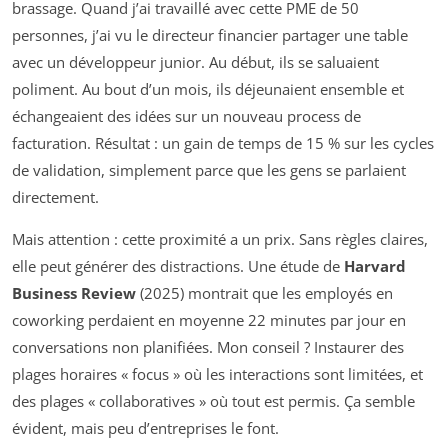
brassage. Quand j’ai travaillé avec cette PME de 50
personnes, j’ai vu le directeur financier partager une table
avec un développeur junior. Au début, ils se saluaient
poliment. Au bout d’un mois, ils déjeunaient ensemble et
échangeaient des idées sur un nouveau process de
facturation. Résultat : un gain de temps de 15 % sur les cycles
de validation, simplement parce que les gens se parlaient
directement.
Mais attention : cette proximité a un prix. Sans règles claires,
elle peut générer des distractions. Une étude de
Harvard
Business Review
(2025) montrait que les employés en
coworking perdaient en moyenne 22 minutes par jour en
conversations non planifiées. Mon conseil ? Instaurer des
plages horaires « focus » où les interactions sont limitées, et
des plages « collaboratives » où tout est permis. Ça semble
évident, mais peu d’entreprises le font.