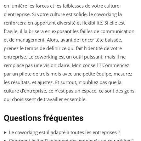
en lumière les forces et les faiblesses de votre culture
d’entreprise. Si votre culture est solide, le coworking la
renforcera en apportant diversité et flexibilité. Si elle est
fragile, il la brisera en exposant les failles de communication
et de management. Alors, avant de foncer tête baissée,
prenez le temps de définir ce qui fait l’identité de votre
entreprise. Le coworking est un outil puissant, mais il ne
remplace pas une vision claire. Mon conseil ? Commencez
par un pilote de trois mois avec une petite équipe, mesurez
les résultats, et ajustez. Et surtout, n’oubliez pas que la
culture d’entreprise, ce n’est pas un espace, ce sont des gens
qui choisissent de travailler ensemble.
Questions fréquentes
Le coworking est-il adapté à toutes les entreprises ?
Comment éviter l’isolement des employés en coworking ?