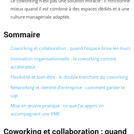
Le coworking n’est pas une solution miracle : il fonctionne
mieux quand il est combiné à des espaces dédiés et à une
culture managériale adaptée.
Sommaire
Coworking et collaboration : quand l’espace brise les murs
Innovation organisationnelle : le coworking comme
accélérateur
Flexibilité et bien-être : le double tranchant du coworking
Networking et identité d’entreprise : comment garder le
cap
Mise en œuvre pratique : ce que j’ai appris en
accompagnant une PME
Coworking et collaboration : quand