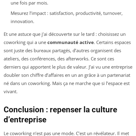
une fois par mois.
Mesurez l’impact : satisfaction, productivité, turnover,
innovation.
Et une astuce que j’ai découverte sur le tard : choisissez un
coworking qui a une
communauté active
. Certains espaces
sont juste des bureaux partagés, d’autres organisent des
ateliers, des conférences, des afterworks. Ce sont ces
derniers qui apportent le plus de valeur. J’ai vu une entreprise
doubler son chiffre d’affaires en un an grâce à un partenariat
né dans un coworking. Mais ça ne marche que si l’espace est
vivant.
Conclusion : repenser la culture
d’entreprise
Le coworking n’est pas une mode. C’est un révélateur. Il met