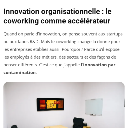
Innovation organisationnelle : le
coworking comme accélérateur
Quand on parle d’innovation, on pense souvent aux startups
ou aux labos R&D. Mais le coworking change la donne pour
les entreprises établies aussi. Pourquoi ? Parce qu’il expose
les employés à des métiers, des secteurs et des façons de
penser différents. C’est ce que j’appelle
l’innovation par
contamination
.