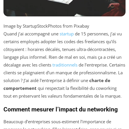
Image by StartupStockPhotos from Pixabay
Quand j’ai accompagné une
startup
de 15 personnes, j’ai vu
certains employés adopter les codes des freelances qu’ils
côtoyaient : horaires décalés, tenues ultra-décontractées,
langage plus informel. Rien de mal en soi, mais ça a créé un
décalage avec les clients
traditionnels
de l’entreprise. Certains
clients se plaignaient d’un manque de professionnalisme. La
solution ? J’ai aidé l’entreprise à définir une
charte de
comportement
qui respectait la flexibilité du coworking
tout en préservant les valeurs fondamentales de la marque.
Comment mesurer l’impact du networking
Beaucoup d’entreprises sous-estiment l’importance de