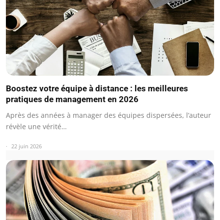
Boostez votre équipe à distance : les meilleures
pratiques de management en 2026
Après des années à manager des équipes dispersées, l’auteur
révèle une vérité…
22 juin 2026