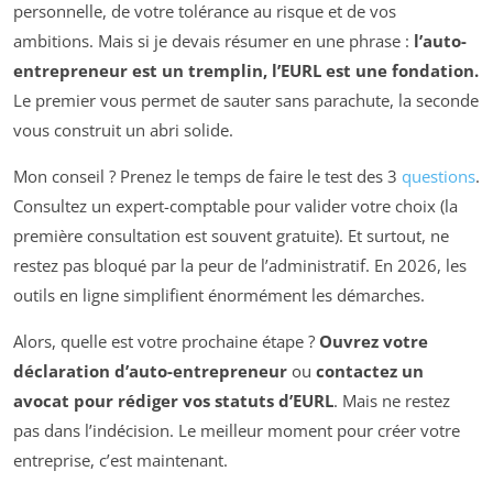
personnelle, de votre tolérance au risque et de vos
ambitions. Mais si je devais résumer en une phrase :
l’auto-
entrepreneur est un tremplin, l’EURL est une fondation.
Le premier vous permet de sauter sans parachute, la seconde
vous construit un abri solide.
Mon conseil ? Prenez le temps de faire le test des 3
questions
.
Consultez un expert-comptable pour valider votre choix (la
première consultation est souvent gratuite). Et surtout, ne
restez pas bloqué par la peur de l’administratif. En 2026, les
outils en ligne simplifient énormément les démarches.
Alors, quelle est votre prochaine étape ?
Ouvrez votre
déclaration d’auto-entrepreneur
ou
contactez un
avocat pour rédiger vos statuts d’EURL
. Mais ne restez
pas dans l’indécision. Le meilleur moment pour créer votre
entreprise, c’est maintenant.