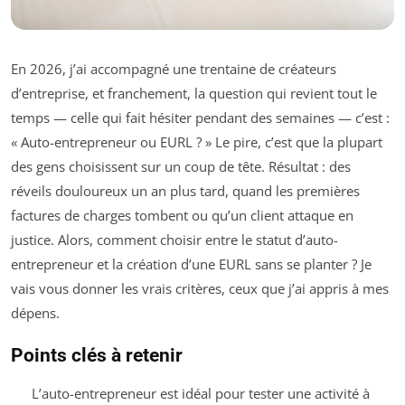
En 2026, j’ai accompagné une trentaine de créateurs
d’entreprise, et franchement, la question qui revient tout le
temps — celle qui fait hésiter pendant des semaines — c’est :
« Auto-entrepreneur ou EURL ? » Le pire, c’est que la plupart
des gens choisissent sur un coup de tête. Résultat : des
réveils douloureux un an plus tard, quand les premières
factures de charges tombent ou qu’un client attaque en
justice. Alors, comment choisir entre le statut d’auto-
entrepreneur et la création d’une EURL sans se planter ? Je
vais vous donner les vrais critères, ceux que j’ai appris à mes
dépens.
Points clés à retenir
L’auto-entrepreneur est idéal pour tester une activité à