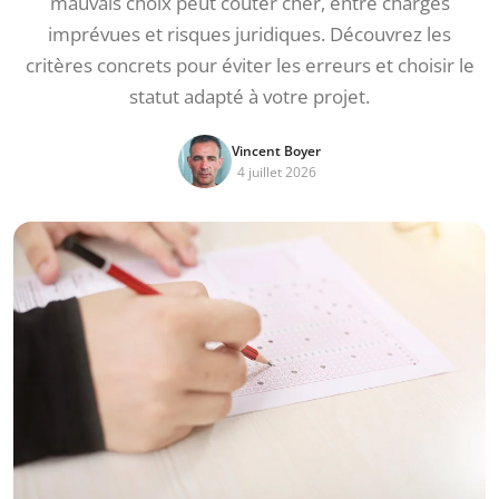
mauvais choix peut coûter cher, entre charges
imprévues et risques juridiques. Découvrez les
critères concrets pour éviter les erreurs et choisir le
statut adapté à votre projet.
Vincent Boyer
4 juillet 2026