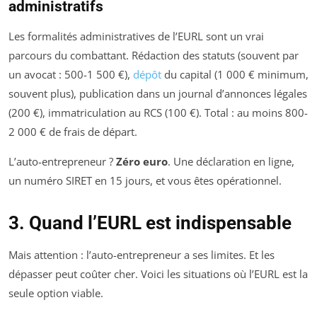
administratifs
Les formalités administratives de l’EURL sont un vrai
parcours du combattant. Rédaction des statuts (souvent par
un avocat : 500-1 500 €),
dépôt
du capital (1 000 € minimum,
souvent plus), publication dans un journal d’annonces légales
(200 €), immatriculation au RCS (100 €). Total : au moins 800-
2 000 € de frais de départ.
L’auto-entrepreneur ?
Zéro euro
. Une déclaration en ligne,
un numéro SIRET en 15 jours, et vous êtes opérationnel.
3. Quand l’EURL est indispensable
Mais attention : l’auto-entrepreneur a ses limites. Et les
dépasser peut coûter cher. Voici les situations où l’EURL est la
seule option viable.