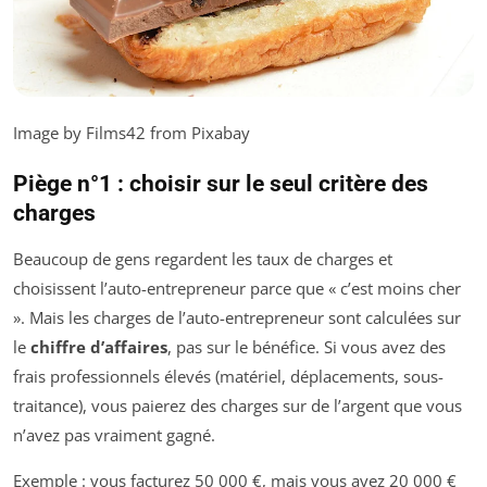
Image by Films42 from Pixabay
Piège n°1 : choisir sur le seul critère des
charges
Beaucoup de gens regardent les taux de charges et
choisissent l’auto-entrepreneur parce que « c’est moins cher
». Mais les charges de l’auto-entrepreneur sont calculées sur
le
chiffre d’affaires
, pas sur le bénéfice. Si vous avez des
frais professionnels élevés (matériel, déplacements, sous-
traitance), vous paierez des charges sur de l’argent que vous
n’avez pas vraiment gagné.
Exemple : vous facturez 50 000 €, mais vous avez 20 000 €