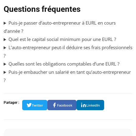
Questions fréquentes
Puis-je passer d’auto-entrepreneur à EURL en cours
d’année ?
Quel est le capital social minimum pour une EURL ?
L’auto-entrepreneur peut-il déduire ses frais professionnels
?
Quelles sont les obligations comptables d’une EURL ?
Puis-je embaucher un salarié en tant qu’auto-entrepreneur
?
Partager :
Twitter
Facebook
LinkedIn