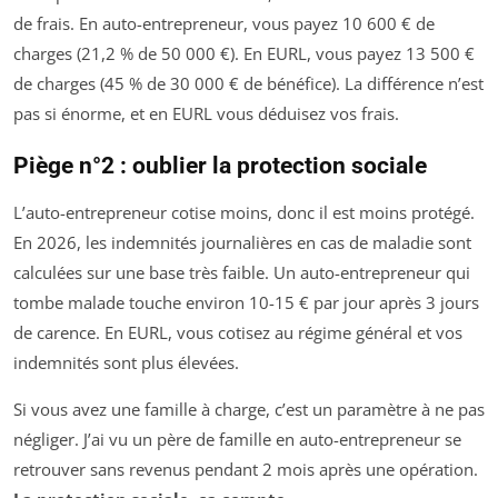
de frais. En auto-entrepreneur, vous payez 10 600 € de
charges (21,2 % de 50 000 €). En EURL, vous payez 13 500 €
de charges (45 % de 30 000 € de bénéfice). La différence n’est
pas si énorme, et en EURL vous déduisez vos frais.
Piège n°2 : oublier la protection sociale
L’auto-entrepreneur cotise moins, donc il est moins protégé.
En 2026, les indemnités journalières en cas de maladie sont
calculées sur une base très faible. Un auto-entrepreneur qui
tombe malade touche environ 10-15 € par jour après 3 jours
de carence. En EURL, vous cotisez au régime général et vos
indemnités sont plus élevées.
Si vous avez une famille à charge, c’est un paramètre à ne pas
négliger. J’ai vu un père de famille en auto-entrepreneur se
retrouver sans revenus pendant 2 mois après une opération.