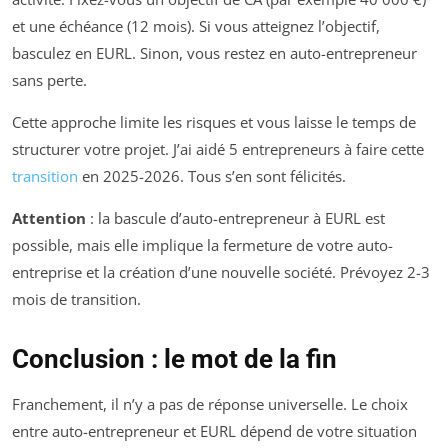
et une échéance (12 mois). Si vous atteignez l’objectif,
basculez en EURL. Sinon, vous restez en auto-entrepreneur
sans perte.
Cette approche limite les risques et vous laisse le temps de
structurer votre projet. J’ai aidé 5 entrepreneurs à faire cette
transition
en 2025-2026. Tous s’en sont félicités.
Attention
: la bascule d’auto-entrepreneur à EURL est
possible, mais elle implique la fermeture de votre auto-
entreprise et la création d’une nouvelle société. Prévoyez 2-3
mois de transition.
Conclusion : le mot de la fin
Franchement, il n’y a pas de réponse universelle. Le choix
entre auto-entrepreneur et EURL dépend de votre situation