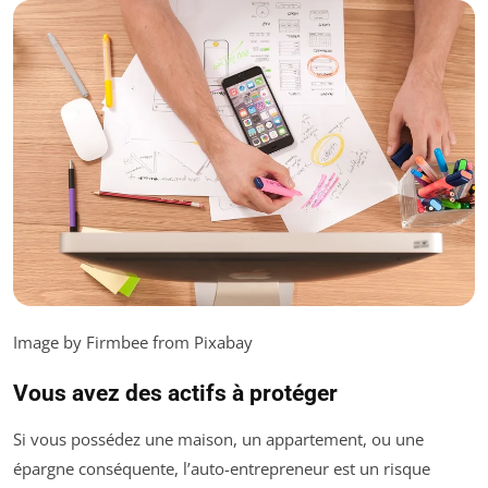
Image by Firmbee from Pixabay
Vous avez des actifs à protéger
Si vous possédez une maison, un appartement, ou une
épargne conséquente, l’auto-entrepreneur est un risque