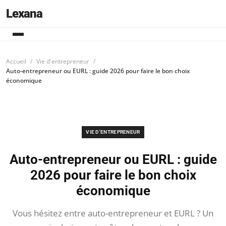
Lexana
Accueil
Vie d'entrepreneur
Auto-entrepreneur ou EURL : guide 2026 pour faire le bon choix
économique
VIE D'ENTREPRENEUR
Auto-entrepreneur ou EURL : guide
2026 pour faire le bon choix
économique
Vous hésitez entre auto-entrepreneur et EURL ? Un