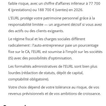
faible risque, avec un chiffre d’affaires inférieur à 77 700
€ (prestations) ou 188 700 € (ventes) en 2026.
L’EURL protège votre patrimoine personnel grâce à la
responsabilité limitée — un argument décisif si vous avez
des actifs ou des clients exigeants.
Le régime fiscal et les charges sociales diffèrent
radicalement : l’auto-entrepreneur paie un pourcentage
fixe sur le CA, l’EURL est soumise à l’impôt sur les sociétés
(IS) avec des possibilités d’optimisation.
Les formalités administratives de l’EURL sont bien plus
lourdes (rédaction de statuts, dépôt de capital,
comptabilité obligatoire).
Votre choix dépend de votre tolérance au risque, de vos
revenus prévisionnels et de vos ambitions de croissance.