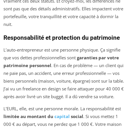
vraiment ces deux statuts. Et croyez-moi, les différences ne
sont pas que des détails administratifs. Elles impactent votre
portefeuille, votre tranquillité et votre capacité à dormir la
nuit.
Responsabilité et protection du patrimoine
L’auto-entrepreneur est une personne physique. Ça signifie
que vos dettes professionnelles sont
garanties par votre
patrimoine personnel
. En cas de problème — un client qui
ne paie pas, un accident, une erreur professionnelle — vos
biens personnels (maison, voiture, épargne) sont sur la table.
J’ai vu un freelance en design se faire attaquer pour 40 000 €
après avoir livré un site buggé. Il a dû vendre sa voiture.
L’EURL, elle, est une personne morale. La responsabilité est
limitée au montant du
capital
social
. Si vous mettez 1
000 € au départ, vous ne perdez que 1 000 €. Votre maison