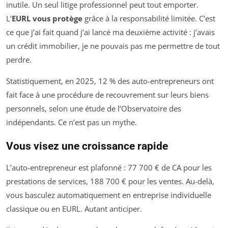
inutile. Un seul litige professionnel peut tout emporter.
L’
EURL vous protège
grâce à la responsabilité limitée. C’est
ce que j’ai fait quand j’ai lancé ma deuxième activité : j’avais
un crédit immobilier, je ne pouvais pas me permettre de tout
perdre.
Statistiquement, en 2025, 12 % des auto-entrepreneurs ont
fait face à une procédure de recouvrement sur leurs biens
personnels, selon une étude de l’Observatoire des
indépendants. Ce n’est pas un mythe.
Vous visez une croissance rapide
L’auto-entrepreneur est plafonné : 77 700 € de CA pour les
prestations de services, 188 700 € pour les ventes. Au-delà,
vous basculez automatiquement en entreprise individuelle
classique ou en EURL. Autant anticiper.