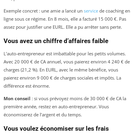
Exemple concret : une amie a lancé un
service
de coaching en
ligne sous ce régime. En 8 mois, elle a facturé 15 000 €. Pas
assez pour justifier une EURL. Elle a pu arrêter sans perte.
Vous avez un chiffre d’affaires faible
L’auto-entrepreneur est imbattable pour les petits volumes.
Avec 20 000 € de CA annuel, vous paierez environ 4 240 € de
charges (21,2 %). En EURL, avec le même bénéfice, vous
paierez environ 9 000 € de charges sociales et impôts. La
différence est énorme.
Mon conseil
: si vous prévoyez moins de 30 000 € de CA la
première année, restez en auto-entrepreneur. Vous
économiserez de l’argent et du temps.
Vous voulez économiser sur les frais