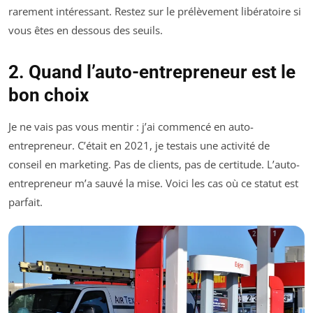
rarement intéressant. Restez sur le prélèvement libératoire si
vous êtes en dessous des seuils.
2. Quand l’auto-entrepreneur est le
bon choix
Je ne vais pas vous mentir : j’ai commencé en auto-
entrepreneur. C’était en 2021, je testais une activité de
conseil en marketing. Pas de clients, pas de certitude. L’auto-
entrepreneur m’a sauvé la mise. Voici les cas où ce statut est
parfait.