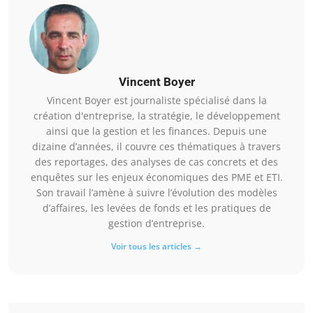
Vincent Boyer
Vincent Boyer est journaliste spécialisé dans la
création d'entreprise, la stratégie, le développement
ainsi que la gestion et les finances. Depuis une
dizaine d’années, il couvre ces thématiques à travers
des reportages, des analyses de cas concrets et des
enquêtes sur les enjeux économiques des PME et ETI.
Son travail l’amène à suivre l’évolution des modèles
d’affaires, les levées de fonds et les pratiques de
gestion d’entreprise.
Voir tous les articles →