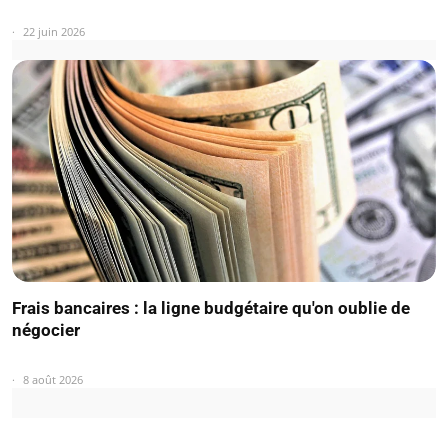
22 juin 2026
Frais bancaires : la ligne budgétaire qu'on oublie de
négocier
8 août 2026