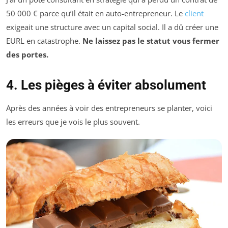
50 000 € parce qu’il était en auto-entrepreneur. Le
client
exigeait une structure avec un capital social. Il a dû créer une
EURL en catastrophe.
Ne laissez pas le statut vous fermer
des portes.
4. Les pièges à éviter absolument
Après des années à voir des entrepreneurs se planter, voici
les erreurs que je vois le plus souvent.