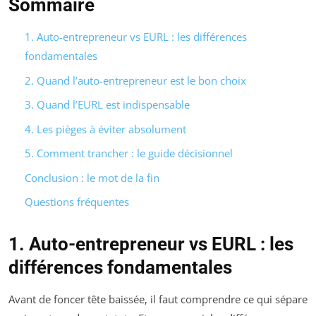
Sommaire
1. Auto-entrepreneur vs EURL : les différences
fondamentales
2. Quand l’auto-entrepreneur est le bon choix
3. Quand l’EURL est indispensable
4. Les pièges à éviter absolument
5. Comment trancher : le guide décisionnel
Conclusion : le mot de la fin
Questions fréquentes
1. Auto-entrepreneur vs EURL : les
différences fondamentales
Avant de foncer tête baissée, il faut comprendre ce qui sépare