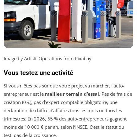
Image by ArtisticOperations from Pixabay
Vous testez une activité
Si vous n’êtes pas sûr que votre projet va marcher, l’auto-
entrepreneur est le
meilleur terrain d’essai
. Pas de frais de
création (0 €), pas d’expert-comptable obligatoire, une
déclaration de chiffre d’affaires tous les mois ou tous les
trimestres. En 2026, 65 % des auto-entrepreneurs gagnent
moins de 10 000 € par an, selon l’INSEE. C’est le statut du
test, pas de la croissance.