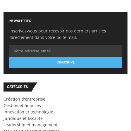
NEWSLETTER
Inscrivez-vous pour recevoir nos derniers articles
directement dans votre boîte mail.
S'INSCRIRE
CATÉGORIES
Création d'entreprise
Gestion et finances
Innovation et technologie
Juridique et fiscalité
Leadership et management