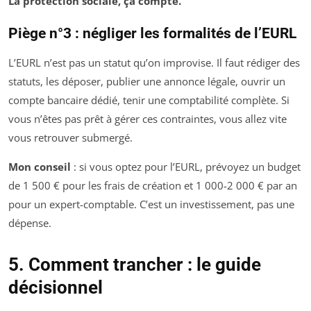
La protection sociale, ça compte.
Piège n°3 : négliger les formalités de l’EURL
L’EURL n’est pas un statut qu’on improvise. Il faut rédiger des
statuts, les déposer, publier une annonce légale, ouvrir un
compte bancaire dédié, tenir une comptabilité complète. Si
vous n’êtes pas prêt à gérer ces contraintes, vous allez vite
vous retrouver submergé.
Mon conseil
: si vous optez pour l’EURL, prévoyez un budget
de 1 500 € pour les frais de création et 1 000-2 000 € par an
pour un expert-comptable. C’est un investissement, pas une
dépense.
5. Comment trancher : le guide
décisionnel