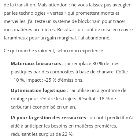
de la transition. Mais attention : ne vous laissez pas aveugler
par les technologies « vertes » qui promettent monts et
merveilles. J’ai testé un système de blockchain pour tracer
mes matières premières. Résultat : un coût de mise en œuvre
faramineux pour un gain marginal. J’ai abandonné.
Ce qui marche vraiment, selon mon expérience :
Matériaux biosourcés
: j’ai remplacé 30 % de mes
plastiques par des composites à base de chanvre. Coût :
+10 %. Impact : -25 % d’émissions.
Optimisation logistique
: j’ai utilisé un algorithme de
routage pour réduire les trajets. Résultat : 18 % de
carburant économisé en un an.
IA pour la gestion des ressources
: un outil prédictif m’a
aidé à anticiper les besoins en matières premières,
réduisant les surplus de 22 %.