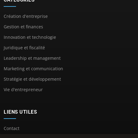
Création d'entreprise
Gestion et finances
Innovation et technologie
Juridique et fiscalité
Leadership et management
Marketing et communication
Stratégie et développement
Vie d'entrepreneur
LIENS UTILES
Contact