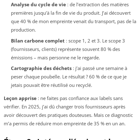
Analyse du cycle de vie
: de l’extraction des matières
premières jusqu’à la fin de vie du produit. J’ai découvert
que 40 % de mon empreinte venait du transport, pas de la
production.
Bilan carbone complet
: scope 1, 2 et 3. Le scope 3
(fournisseurs, clients) représente souvent 80 % des
émissions – mais personne ne le regarde.
Cartographie des déchets
: j’ai passé une semaine à
peser chaque poubelle. Le résultat ? 60 % de ce que je
jetais pouvait être réutilisé ou recyclé.
Leçon apprise
: ne faites pas confiance aux labels sans
vérifier. En 2025, j’ai dû changer trois fournisseurs après
avoir découvert des pratiques douteuses. Mais ce diagnostic
m’a permis de réduire mon empreinte de 35 % en un an.