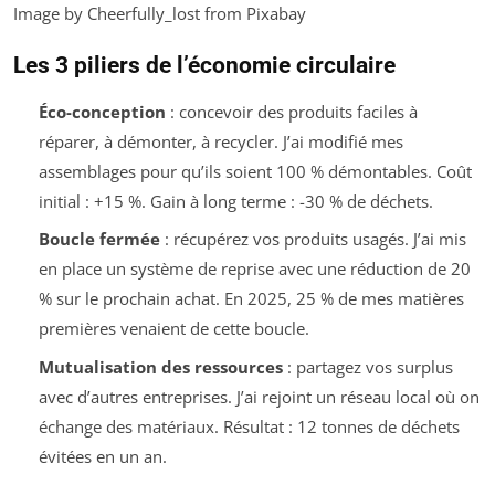
Image by Cheerfully_lost from Pixabay
Les 3 piliers de l’économie circulaire
Éco-conception
: concevoir des produits faciles à
réparer, à démonter, à recycler. J’ai modifié mes
assemblages pour qu’ils soient 100 % démontables. Coût
initial : +15 %. Gain à long terme : -30 % de déchets.
Boucle fermée
: récupérez vos produits usagés. J’ai mis
en place un système de reprise avec une réduction de 20
% sur le prochain achat. En 2025, 25 % de mes matières
premières venaient de cette boucle.
Mutualisation des ressources
: partagez vos surplus
avec d’autres entreprises. J’ai rejoint un réseau local où on
échange des matériaux. Résultat : 12 tonnes de déchets
évitées en un an.