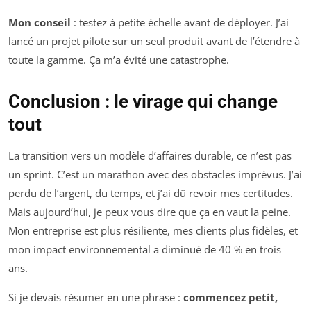
Mon conseil
: testez à petite échelle avant de déployer. J’ai
lancé un projet pilote sur un seul produit avant de l’étendre à
toute la gamme. Ça m’a évité une catastrophe.
Conclusion : le virage qui change
tout
La transition vers un modèle d’affaires durable, ce n’est pas
un sprint. C’est un marathon avec des obstacles imprévus. J’ai
perdu de l’argent, du temps, et j’ai dû revoir mes certitudes.
Mais aujourd’hui, je peux vous dire que ça en vaut la peine.
Mon entreprise est plus résiliente, mes clients plus fidèles, et
mon impact environnemental a diminué de 40 % en trois
ans.
Si je devais résumer en une phrase :
commencez petit,