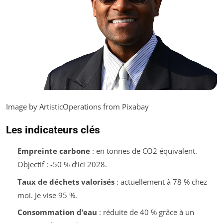
Image by ArtisticOperations from Pixabay
Les indicateurs clés
Empreinte carbone
: en tonnes de CO2 équivalent.
Objectif : -50 % d’ici 2028.
Taux de déchets valorisés
: actuellement à 78 % chez
moi. Je vise 95 %.
Consommation d’eau
: réduite de 40 % grâce à un