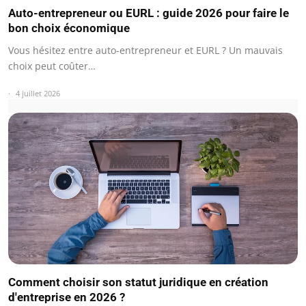
Auto-entrepreneur ou EURL : guide 2026 pour faire le
bon choix économique
Vous hésitez entre auto-entrepreneur et EURL ? Un mauvais
choix peut coûter…
4 juillet 2026
Comment choisir son statut juridique en création
d'entreprise en 2026 ?