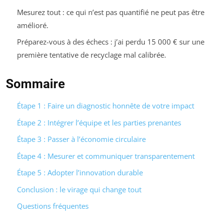
Mesurez tout : ce qui n’est pas quantifié ne peut pas être
amélioré.
Préparez-vous à des échecs : j’ai perdu 15 000 € sur une
première tentative de recyclage mal calibrée.
Sommaire
Étape 1 : Faire un diagnostic honnête de votre impact
Étape 2 : Intégrer l’équipe et les parties prenantes
Étape 3 : Passer à l’économie circulaire
Étape 4 : Mesurer et communiquer transparentement
Étape 5 : Adopter l’innovation durable
Conclusion : le virage qui change tout
Questions fréquentes