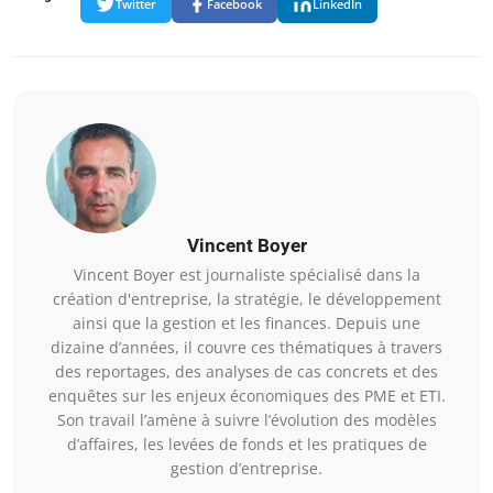
Twitter
Facebook
LinkedIn
Vincent Boyer
Vincent Boyer est journaliste spécialisé dans la
création d'entreprise, la stratégie, le développement
ainsi que la gestion et les finances. Depuis une
dizaine d’années, il couvre ces thématiques à travers
des reportages, des analyses de cas concrets et des
enquêtes sur les enjeux économiques des PME et ETI.
Son travail l’amène à suivre l’évolution des modèles
d’affaires, les levées de fonds et les pratiques de
gestion d’entreprise.