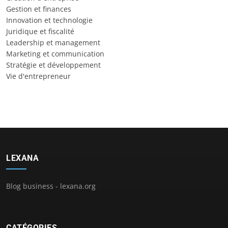
Gestion et finances
Innovation et technologie
Juridique et fiscalité
Leadership et management
Marketing et communication
Stratégie et développement
Vie d'entrepreneur
LEXANA
Blog business - lexana.org
CATÉGORIES