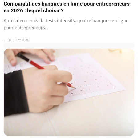
Comparatif des banques en ligne pour entrepreneurs
en 2026 : lequel choisir ?
Après deux mois de tests intensifs, quatre banques en ligne
pour entrepreneurs…
18 juillet 2026