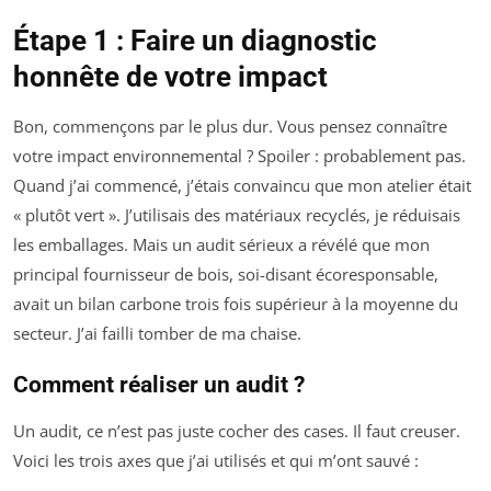
Étape 1 : Faire un diagnostic
honnête de votre impact
Bon, commençons par le plus dur. Vous pensez connaître
votre impact environnemental ? Spoiler : probablement pas.
Quand j’ai commencé, j’étais convaincu que mon atelier était
« plutôt vert ». J’utilisais des matériaux recyclés, je réduisais
les emballages. Mais un audit sérieux a révélé que mon
principal fournisseur de bois, soi-disant écoresponsable,
avait un bilan carbone trois fois supérieur à la moyenne du
secteur. J’ai failli tomber de ma chaise.
Comment réaliser un audit ?
Un audit, ce n’est pas juste cocher des cases. Il faut creuser.
Voici les trois axes que j’ai utilisés et qui m’ont sauvé :