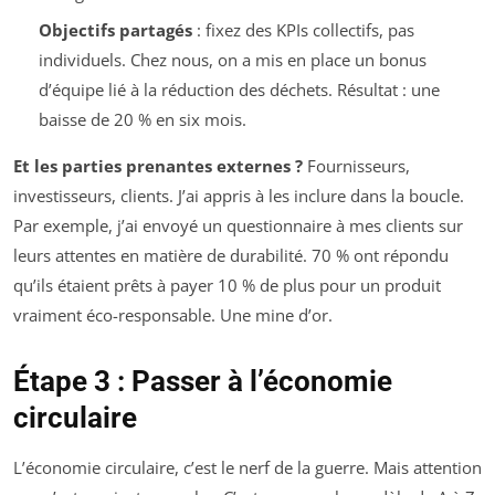
Objectifs partagés
: fixez des KPIs collectifs, pas
individuels. Chez nous, on a mis en place un bonus
d’équipe lié à la réduction des déchets. Résultat : une
baisse de 20 % en six mois.
Et les parties prenantes externes ?
Fournisseurs,
investisseurs, clients. J’ai appris à les inclure dans la boucle.
Par exemple, j’ai envoyé un questionnaire à mes clients sur
leurs attentes en matière de durabilité. 70 % ont répondu
qu’ils étaient prêts à payer 10 % de plus pour un produit
vraiment éco-responsable. Une mine d’or.
Étape 3 : Passer à l’économie
circulaire
L’économie circulaire, c’est le nerf de la guerre. Mais attention