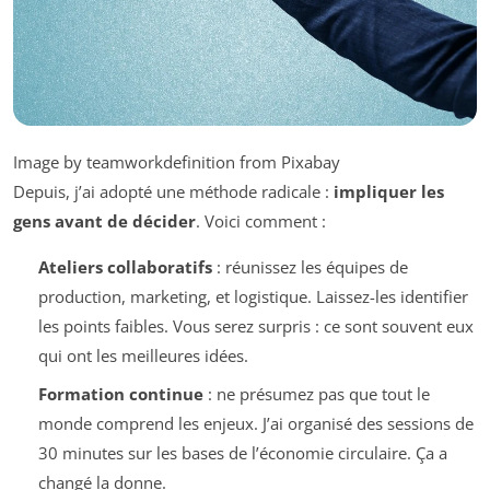
Image by teamworkdefinition from Pixabay
Depuis, j’ai adopté une méthode radicale :
impliquer les
gens avant de décider
. Voici comment :
Ateliers collaboratifs
: réunissez les équipes de
production, marketing, et logistique. Laissez-les identifier
les points faibles. Vous serez surpris : ce sont souvent eux
qui ont les meilleures idées.
Formation continue
: ne présumez pas que tout le
monde comprend les enjeux. J’ai organisé des sessions de
30 minutes sur les bases de l’économie circulaire. Ça a
changé la donne.