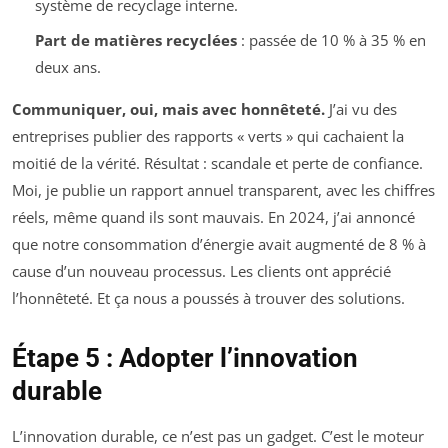
système de recyclage interne.
Part de matières recyclées
: passée de 10 % à 35 % en
deux ans.
Communiquer, oui, mais avec honnêteté.
J’ai vu des
entreprises publier des rapports « verts » qui cachaient la
moitié de la vérité. Résultat : scandale et perte de confiance.
Moi, je publie un rapport annuel transparent, avec les chiffres
réels, même quand ils sont mauvais. En 2024, j’ai annoncé
que notre consommation d’énergie avait augmenté de 8 % à
cause d’un nouveau processus. Les clients ont apprécié
l’honnêteté. Et ça nous a poussés à trouver des solutions.
Étape 5 : Adopter l’innovation
durable
L’innovation durable, ce n’est pas un gadget. C’est le moteur