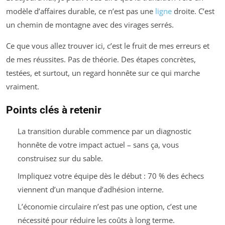
modèle d’affaires durable, ce n’est pas une
ligne
droite. C’est
un chemin de montagne avec des virages serrés.
Ce que vous allez trouver ici, c’est le fruit de mes erreurs et
de mes réussites. Pas de théorie. Des étapes concrètes,
testées, et surtout, un regard honnête sur ce qui marche
vraiment.
Points clés à retenir
La transition durable commence par un diagnostic
honnête de votre impact actuel – sans ça, vous
construisez sur du sable.
Impliquez votre équipe dès le début : 70 % des échecs
viennent d’un manque d’adhésion interne.
L’économie circulaire n’est pas une option, c’est une
nécessité pour réduire les coûts à long terme.