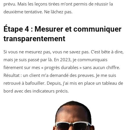
prévu. Mais les leçons tirées m’ont permis de réussir la
deuxième tentative. Ne lâchez pas.
Étape 4 : Mesurer et communiquer
transparentement
Si vous ne mesurez pas, vous ne savez pas. C’est bête à dire,
mais je suis passé par là. En 2023, je communiquais
fièrement sur mes « progrès durables » sans aucun chiffre.
Résultat : un client m’a demandé des preuves. Je me suis
retrouvé à bafouiller. Depuis, j’ai mis en place un tableau de
bord avec des indicateurs précis.