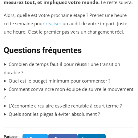
mesurez tout, et impliquez votre monde.
Le reste suivra.
Alors, quelle est votre prochaine étape ? Prenez une heure
cette semaine pour
réaliser
un audit de votre impact. Juste
une heure. C’est le premier pas vers un changement réel.
Questions fréquentes
Combien de temps faut-il pour réussir une transition
durable ?
Quel est le budget minimum pour commencer ?
Comment convaincre mon équipe de suivre le mouvement
?
L’économie circulaire est-elle rentable à court terme ?
Quels sont les pièges à éviter absolument ?
Partager :