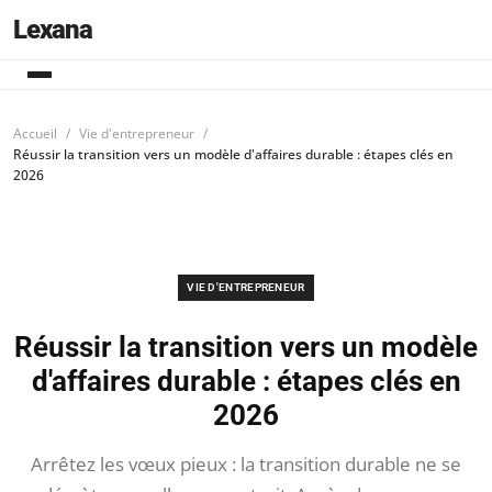
Lexana
Accueil
Vie d'entrepreneur
Réussir la transition vers un modèle d'affaires durable : étapes clés en
2026
VIE D'ENTREPRENEUR
Réussir la transition vers un modèle
d'affaires durable : étapes clés en
2026
Arrêtez les vœux pieux : la transition durable ne se