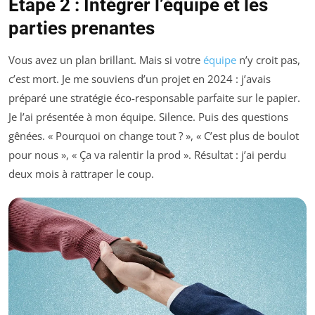
Étape 2 : Intégrer l’équipe et les
parties prenantes
Vous avez un plan brillant. Mais si votre
équipe
n’y croit pas,
c’est mort. Je me souviens d’un projet en 2024 : j’avais
préparé une stratégie éco-responsable parfaite sur le papier.
Je l’ai présentée à mon équipe. Silence. Puis des questions
gênées. « Pourquoi on change tout ? », « C’est plus de boulot
pour nous », « Ça va ralentir la prod ». Résultat : j’ai perdu
deux mois à rattraper le coup.