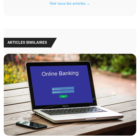
Voir tous les articles →
ARTICLES SIMILAIRES